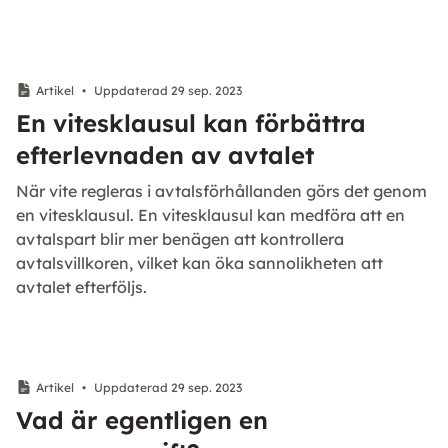
Artikel
•
Uppdaterad 29 sep. 2023
En vitesklausul kan förbättra
efterlevnaden av avtalet
När vite regleras i avtalsförhållanden görs det genom
en vitesklausul. En vitesklausul kan medföra att en
avtalspart blir mer benägen att kontrollera
avtalsvillkoren, vilket kan öka sannolikheten att
avtalet efterföljs.
Artikel
•
Uppdaterad 29 sep. 2023
Vad är egentligen en