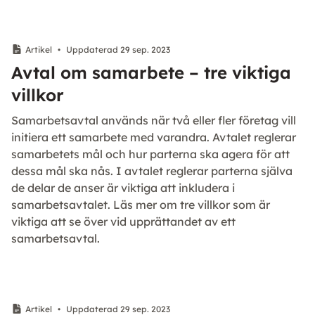
Artikel
•
Uppdaterad 29 sep. 2023
Avtal om samarbete – tre viktiga
villkor
Samarbetsavtal används när två eller fler företag vill
initiera ett samarbete med varandra. Avtalet reglerar
samarbetets mål och hur parterna ska agera för att
dessa mål ska nås. I avtalet reglerar parterna själva
de delar de anser är viktiga att inkludera i
samarbetsavtalet. Läs mer om tre villkor som är
viktiga att se över vid upprättandet av ett
samarbetsavtal.
Artikel
•
Uppdaterad 29 sep. 2023