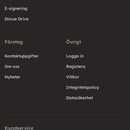
E-signering
Docue Drive
Företag
Övrigt
Kontaktuppgifter
Logga in
Om oss
Registera
Nyheter
Villkor
Integritetspolicy
Datasäkerhet
Kundservice