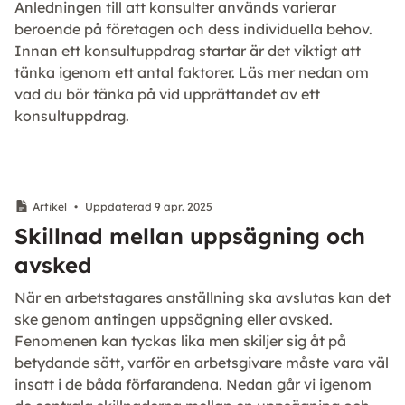
Anledningen till att konsulter används varierar
beroende på företagen och dess individuella behov.
Innan ett konsultuppdrag startar är det viktigt att
tänka igenom ett antal faktorer. Läs mer nedan om
vad du bör tänka på vid upprättandet av ett
konsultuppdrag.
Artikel
•
Uppdaterad 9 apr. 2025
Skillnad mellan uppsägning och
avsked
När en arbetstagares anställning ska avslutas kan det
ske genom antingen uppsägning eller avsked.
Fenomenen kan tyckas lika men skiljer sig åt på
betydande sätt, varför en arbetsgivare måste vara väl
insatt i de båda förfarandena. Nedan går vi igenom