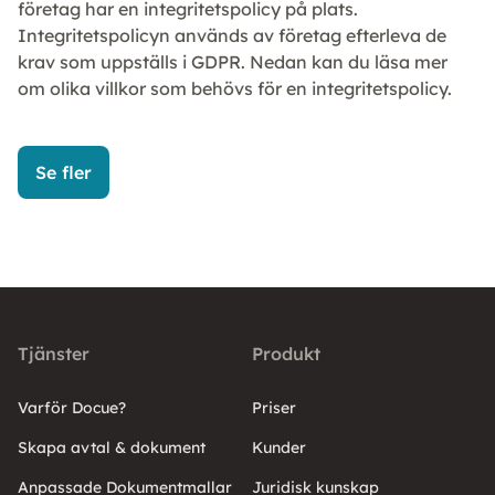
företag har en integritetspolicy på plats.
Integritetspolicyn används av företag efterleva de
krav som uppställs i GDPR. Nedan kan du läsa mer
om olika villkor som behövs för en integritetspolicy.
Se fler
Tjänster
Produkt
Varför Docue?
Priser
Skapa avtal & dokument
Kunder
Anpassade Dokumentmallar
Juridisk kunskap