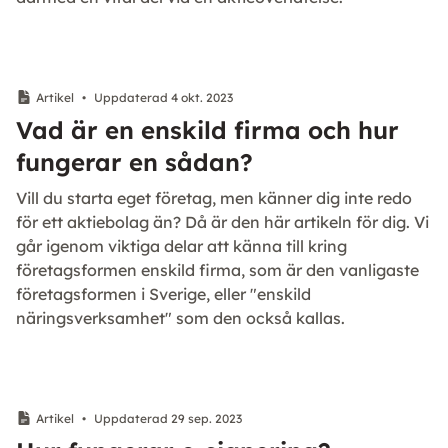
Artikel
•
Uppdaterad 4 okt. 2023
Vad är en enskild firma och hur
fungerar en sådan?
Vill du starta eget företag, men känner dig inte redo
för ett aktiebolag än? Då är den här artikeln för dig. Vi
går igenom viktiga delar att känna till kring
företagsformen enskild firma, som är den vanligaste
företagsformen i Sverige, eller "enskild
näringsverksamhet" som den också kallas.
Artikel
•
Uppdaterad 29 sep. 2023