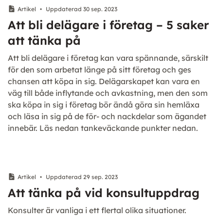
Artikel
•
Uppdaterad 30 sep. 2023
Att bli delägare i företag – 5 saker
att tänka på
Att bli delägare i företag kan vara spännande, särskilt
för den som arbetat länge på sitt företag och ges
chansen att köpa in sig. Delägarskapet kan vara en
väg till både inflytande och avkastning, men den som
ska köpa in sig i företag bör ändå göra sin hemläxa
och läsa in sig på de för- och nackdelar som ägandet
innebär. Läs nedan tankeväckande punkter nedan.
Artikel
•
Uppdaterad 29 sep. 2023
Att tänka på vid konsultuppdrag
Konsulter är vanliga i ett flertal olika situationer.