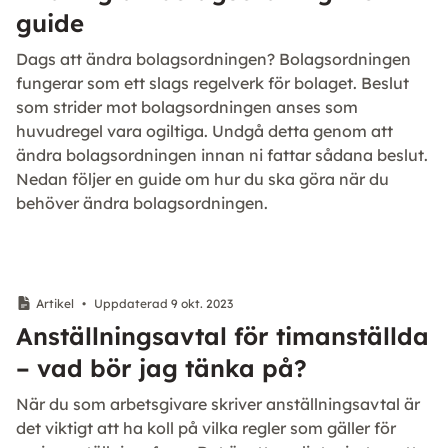
guide
Dags att ändra bolagsordningen? Bolagsordningen
fungerar som ett slags regelverk för bolaget. Beslut
som strider mot bolagsordningen anses som
huvudregel vara ogiltiga. Undgå detta genom att
ändra bolagsordningen innan ni fattar sådana beslut.
Nedan följer en guide om hur du ska göra när du
behöver ändra bolagsordningen.
Artikel
•
Uppdaterad 9 okt. 2023
Anställningsavtal för timanställda
– vad bör jag tänka på?
När du som arbetsgivare skriver anställningsavtal är
det viktigt att ha koll på vilka regler som gäller för