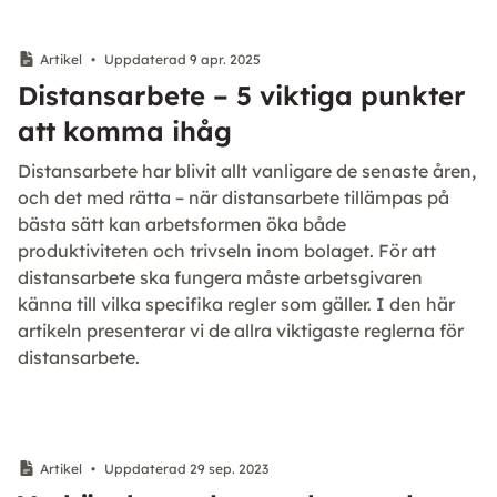
Artikel
•
Uppdaterad 9 apr. 2025
Distansarbete – 5 viktiga punkter
att komma ihåg
Distansarbete har blivit allt vanligare de senaste åren,
och det med rätta – när distansarbete tillämpas på
bästa sätt kan arbetsformen öka både
produktiviteten och trivseln inom bolaget. För att
distansarbete ska fungera måste arbetsgivaren
känna till vilka specifika regler som gäller. I den här
artikeln presenterar vi de allra viktigaste reglerna för
distansarbete.
Artikel
•
Uppdaterad 29 sep. 2023