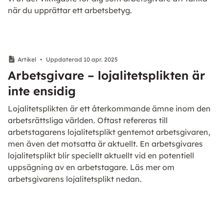
när du upprättar ett arbetsbetyg.
Artikel
•
Uppdaterad 10 apr. 2025
Arbetsgivare – lojalitetsplikten är
inte ensidig
Lojalitetsplikten är ett återkommande ämne inom den
arbetsrättsliga världen. Oftast refereras till
arbetstagarens lojalitetsplikt gentemot arbetsgivaren,
men även det motsatta är aktuellt. En arbetsgivares
lojalitetsplikt blir speciellt aktuellt vid en potentiell
uppsägning av en arbetstagare. Läs mer om
arbetsgivarens lojalitetsplikt nedan.