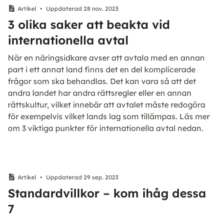
Artikel
•
Uppdaterad 28 nov. 2023
3 olika saker att beakta vid
internationella avtal
När en näringsidkare avser att avtala med en annan
part i ett annat land finns det en del komplicerade
frågor som ska behandlas. Det kan vara så att det
andra landet har andra rättsregler eller en annan
rättskultur, vilket innebär att avtalet måste redogöra
för exempelvis vilket lands lag som tillämpas. Läs mer
om 3 viktiga punkter för internationella avtal nedan.
Artikel
•
Uppdaterad 29 sep. 2023
Standardvillkor – kom ihåg dessa
7