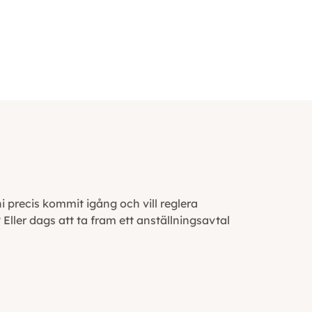
i precis kommit igång och vill reglera
Eller dags att ta fram ett anställningsavtal