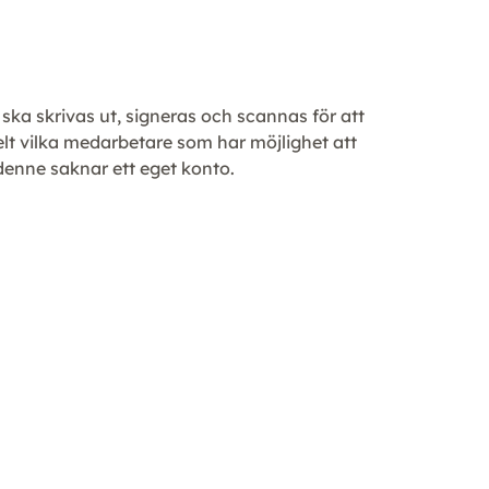
ska skrivas ut, signeras och scannas för att
lt vilka medarbetare som har möjlighet att
denne saknar ett eget konto.