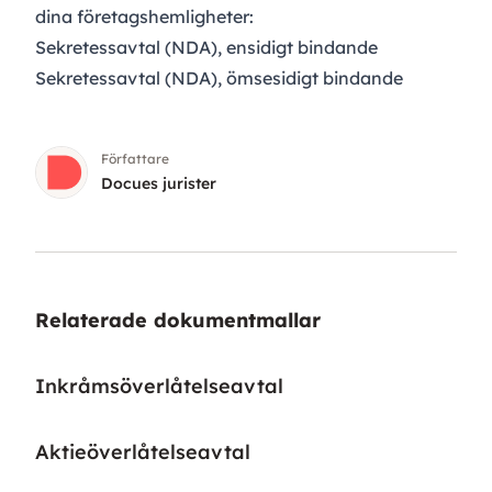
dina företagshemligheter:
Sekretessavtal (NDA), ensidigt bindande
Sekretessavtal (NDA), ömsesidigt bindande
Författare
Docues jurister
Relaterade dokumentmallar
Inkråmsöverlåtelseavtal
Aktieöverlåtelseavtal