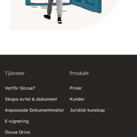
Tjänster
Produkt
Varför Docue?
Priser
Skapa avtal & dokument
Kunder
Anpassade Dokumentmallar
Juridisk kunskap
E-signering
Docue Drive