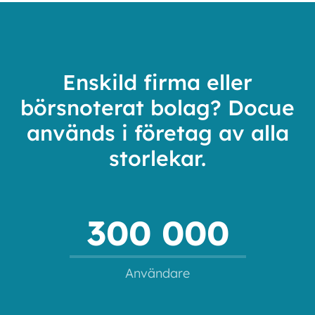
Enskild firma eller
börsnoterat bolag? Docue
används i företag av alla
storlekar.
300 000
Användare