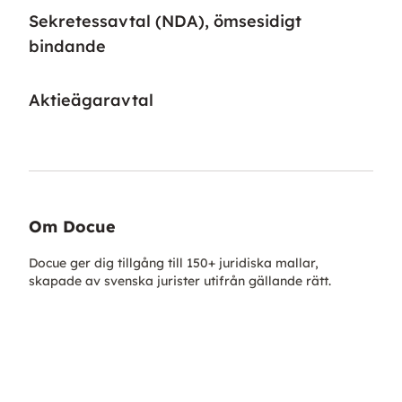
Sekretessavtal (NDA), ömsesidigt
bindande
Aktieägaravtal
Om Docue
Docue ger dig tillgång till 150+ juridiska mallar,
skapade av svenska jurister utifrån gällande rätt.