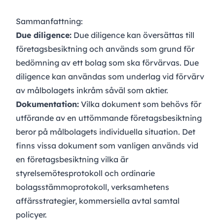
Sammanfattning:
Due diligence:
Due diligence kan översättas till
företagsbesiktning och används som grund för
bedömning av ett bolag som ska förvärvas. Due
diligence kan användas som underlag vid förvärv
av målbolagets inkråm såväl som aktier.
Dokumentation:
Vilka dokument som behövs för
utförande av en uttömmande företagsbesiktning
beror på målbolagets individuella situation. Det
finns vissa dokument som vanligen används vid
en företagsbesiktning vilka är
styrelsemötesprotokoll och ordinarie
bolagsstämmoprotokoll, verksamhetens
affärsstrategier, kommersiella avtal samtal
policyer.