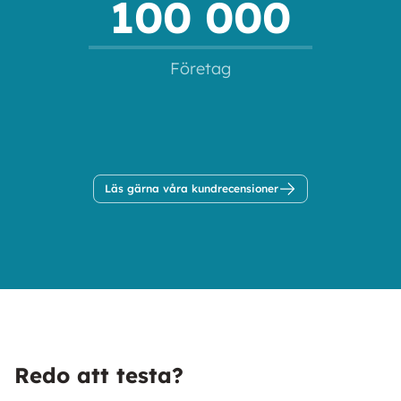
100 000
Företag
Läs gärna våra kundrecensioner
Redo att testa?