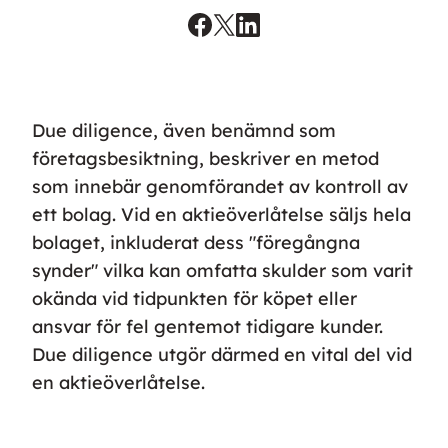
Due diligence, även benämnd som
företagsbesiktning, beskriver en metod
som innebär genomförandet av kontroll av
ett bolag. Vid en aktieöverlåtelse säljs hela
bolaget, inkluderat dess "föregångna
synder" vilka kan omfatta skulder som varit
okända vid tidpunkten för köpet eller
ansvar för fel gentemot tidigare kunder.
Due diligence utgör därmed en vital del vid
en aktieöverlåtelse.