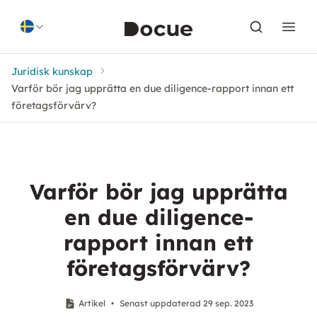
Skip to content
Juridisk kunskap
Varför bör jag upprätta en due diligence-rapport innan ett
företagsförvärv?
Varför bör jag upprätta
en due diligence-
rapport innan ett
företagsförvärv?
Artikel
•
Senast uppdaterad 29 sep. 2023