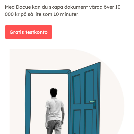
Med Docue kan du skapa dokument värda över 10
000 kr på så lite som 10 minuter.
Gratis testkonto