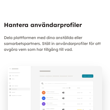
Hantera användarprofiler
Dela plattformen med dina anställda eller
samarbetspartners. Ställ in användarprofiler för att
avgöra vem som har tillgång till vad.