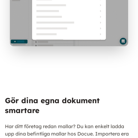
Gör dina egna dokument
smartare
Har ditt företag redan mallar? Du kan enkelt ladda
upp dina befintliga mallar hos Docue. Importera era