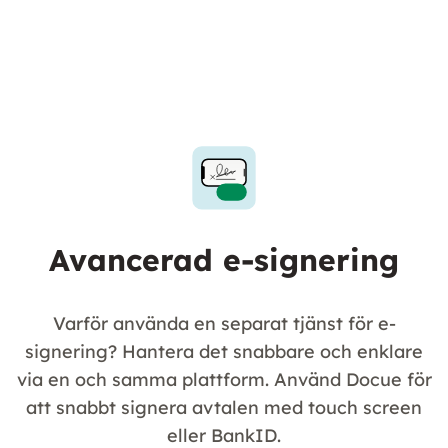
Avancerad e-signering
Varför använda en separat tjänst för e-
signering? Hantera det snabbare och enklare
via en och samma plattform. Använd Docue för
att snabbt signera avtalen med touch screen
eller BankID.