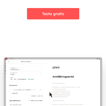
Testa gratis