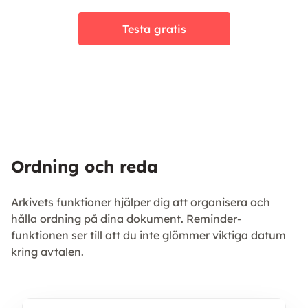
Testa gratis
Ordning och reda
Arkivets funktioner hjälper dig att organisera och
hålla ordning på dina dokument. Reminder-
funktionen ser till att du inte glömmer viktiga datum
kring avtalen.