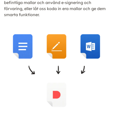
befintliga mallar och använd e-signering och
förvaring, eller låt oss koda in era mallar och ge dem
smarta funktioner.