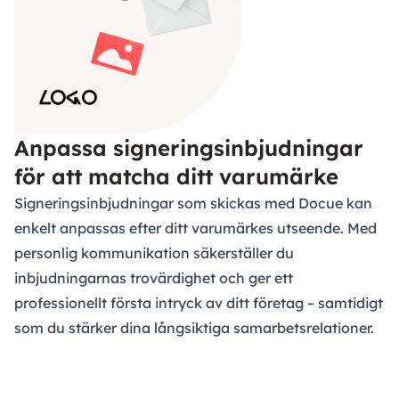
Anpassa signeringsinbjudningar
för att matcha ditt varumärke
Signeringsinbjudningar som skickas med Docue kan
enkelt anpassas efter ditt varumärkes utseende. Med
personlig kommunikation säkerställer du
inbjudningarnas trovärdighet och ger ett
professionellt första intryck av ditt företag – samtidigt
som du stärker dina långsiktiga samarbetsrelationer.