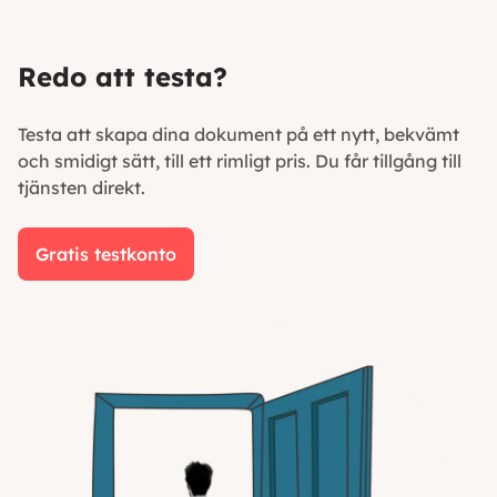
Redo att testa?
Testa att skapa dina dokument på ett nytt, bekvämt
och smidigt sätt, till ett rimligt pris. Du får tillgång till
tjänsten direkt.
Gratis testkonto