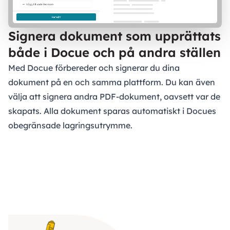
Signera dokument som upprättats
både i Docue och på andra ställen
Med Docue förbereder och signerar du dina
dokument på en och samma plattform. Du kan även
välja att signera andra PDF-dokument, oavsett var de
skapats. Alla dokument sparas automatiskt i Docues
obegränsade lagringsutrymme.