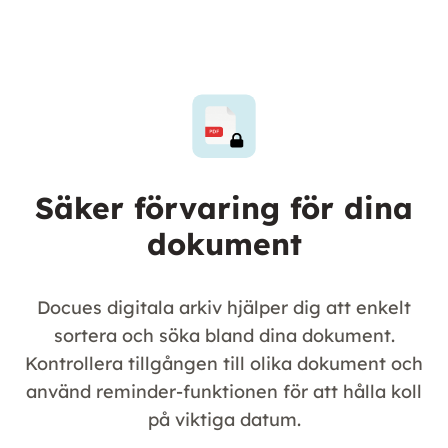
Säker förvaring för dina
dokument
Docues digitala arkiv hjälper dig att enkelt
sortera och söka bland dina dokument.
Kontrollera tillgången till olika dokument och
använd reminder-funktionen för att hålla koll
på viktiga datum.