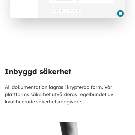
Inbyggd säkerhet
All dokumentation lagras i krypterad form. Vår
plattforms säkerhet utvärderas regelbundet av
kvalificerade säkerhetsrådgivare.