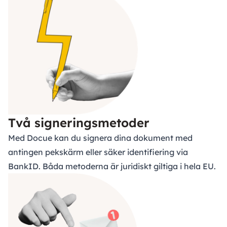
Två signeringsmetoder
Med Docue kan du signera dina dokument med
antingen pekskärm eller säker identifiering via
BankID. Båda metoderna är juridiskt giltiga i hela EU.