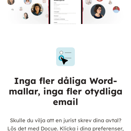
Inga fler dåliga Word-
mallar, inga fler otydliga
email
Skulle du vilja att en jurist skrev dina avtal?
Lös det med Docue. Klicka i dina preferenser,