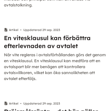
avtalstolkning.
Artikel
•
Uppdaterad 29 sep. 2023
En vitesklausul kan förbättra
efterlevnaden av avtalet
När vite regleras i avtalsförhållanden görs det genom
en vitesklausul. En vitesklausul kan medföra att en
avtalspart blir mer benägen att kontrollera
avtalsvillkoren, vilket kan öka sannolikheten att
avtalet efterföljs.
Artikel
•
Uppdaterad 29 sep. 2023