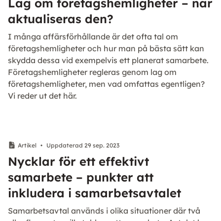
Lag om företagshemligheter – när
aktualiseras den?
I många affärsförhållande är det ofta tal om
företagshemligheter och hur man på bästa sätt kan
skydda dessa vid exempelvis ett planerat samarbete.
Företagshemligheter regleras genom lag om
företagshemligheter, men vad omfattas egentligen?
Vi reder ut det här.
Artikel
•
Uppdaterad 29 sep. 2023
Nycklar för ett effektivt
samarbete – punkter att
inkludera i samarbetsavtalet
Samarbetsavtal används i olika situationer där två