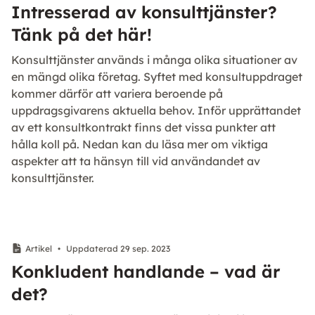
Intresserad av konsulttjänster?
Tänk på det här!
Konsulttjänster används i många olika situationer av
en mängd olika företag. Syftet med konsultuppdraget
kommer därför att variera beroende på
uppdragsgivarens aktuella behov. Inför upprättandet
av ett konsultkontrakt finns det vissa punkter att
hålla koll på. Nedan kan du läsa mer om viktiga
aspekter att ta hänsyn till vid användandet av
konsulttjänster.
Artikel
•
Uppdaterad 29 sep. 2023
Konkludent handlande – vad är
det?