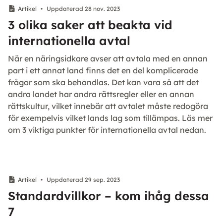
Artikel
•
Uppdaterad 28 nov. 2023
3 olika saker att beakta vid
internationella avtal
När en näringsidkare avser att avtala med en annan
part i ett annat land finns det en del komplicerade
frågor som ska behandlas. Det kan vara så att det
andra landet har andra rättsregler eller en annan
rättskultur, vilket innebär att avtalet måste redogöra
för exempelvis vilket lands lag som tillämpas. Läs mer
om 3 viktiga punkter för internationella avtal nedan.
Artikel
•
Uppdaterad 29 sep. 2023
Standardvillkor – kom ihåg dessa
7