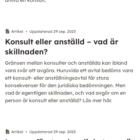
anlita en konsult.
Artikel
•
Uppdaterad 29 sep. 2023
Konsult eller anställd – vad är
skillnaden?
Gränsen mellan konsulter och anställda kan ibland
vara svår att avgöra. Huruvida ett avtal bedöms vara
ett konsult- eller anställningsavtal får stora
konsekvenser för den juridiska bedömningen. Men
vad är egentligen skillnaden, och vad avgör om en
person är konsult eller anställd? Läs mer här.
Artikel
•
Uppdaterad 29 sep. 2023