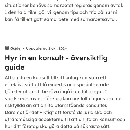
situationer behövs samarbetet regleras genom avtal.
I denna artikel går vi igenom tips och trix på hur ni
kan få till ett gott samarbete med samarbetsavtal.
Guide
•
Uppdaterad 2 okt. 2024
Hyr in en konsult - översiktlig
guide
Att anlita en konsult till sitt bolag kan vara ett
effektivt sätt att få expertis och specialiserade
tjänster utan att behöva ingå i anställningar. I
startskedet av ett företag kan anställningar vara mer
riskfyllda än att anlita utomstående konsulter.
Däremot är det viktigt att förstå de juridiska och
affärsmässiga aspekterna till att anlita en konsult och
hur ditt företag ska göra detta på säkraste sätt.