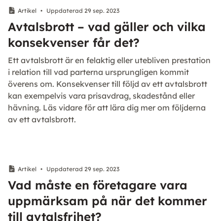
Artikel
•
Uppdaterad 29 sep. 2023
Avtalsbrott – vad gäller och vilka
konsekvenser får det?
Ett avtalsbrott är en felaktig eller utebliven prestation
i relation till vad parterna ursprungligen kommit
överens om. Konsekvenser till följd av ett avtalsbrott
kan exempelvis vara prisavdrag, skadestånd eller
hävning. Läs vidare för att lära dig mer om följderna
av ett avtalsbrott.
Artikel
•
Uppdaterad 29 sep. 2023
Vad måste en företagare vara
uppmärksam på när det kommer
till avtalsfrihet?