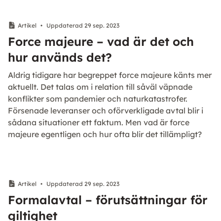
Artikel
•
Uppdaterad 29 sep. 2023
Force majeure – vad är det och
hur används det?
Aldrig tidigare har begreppet force majeure känts mer
aktuellt. Det talas om i relation till såväl väpnade
konflikter som pandemier och naturkatastrofer.
Försenade leveranser och oförverkligade avtal blir i
sådana situationer ett faktum. Men vad är force
majeure egentligen och hur ofta blir det tillämpligt?
Artikel
•
Uppdaterad 29 sep. 2023
Formalavtal – förutsättningar för
giltighet