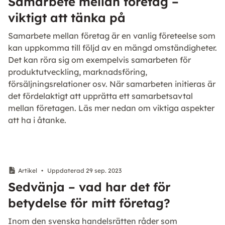
Samarbete mellan företag –
viktigt att tänka på
Samarbete mellan företag är en vanlig företeelse som
kan uppkomma till följd av en mängd omständigheter.
Det kan röra sig om exempelvis samarbeten för
produktutveckling, marknadsföring,
försäljningsrelationer osv. När samarbeten initieras är
det fördelaktigt att upprätta ett samarbetsavtal
mellan företagen. Läs mer nedan om viktiga aspekter
att ha i åtanke.
Artikel
•
Uppdaterad 29 sep. 2023
Sedvänja – vad har det för
betydelse för mitt företag?
Inom den svenska handelsrätten råder som