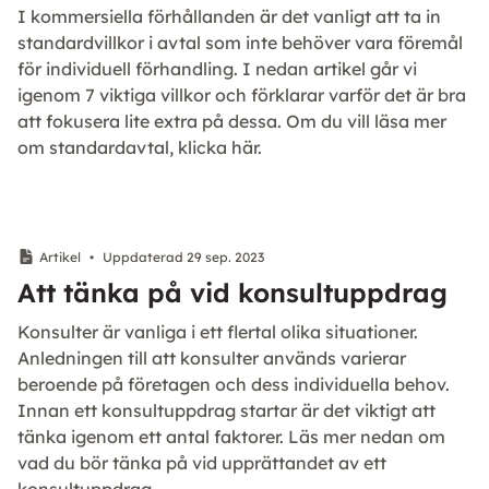
I kommersiella förhållanden är det vanligt att ta in
standardvillkor i avtal som inte behöver vara föremål
för individuell förhandling. I nedan artikel går vi
igenom 7 viktiga villkor och förklarar varför det är bra
att fokusera lite extra på dessa. Om du vill läsa mer
om standardavtal, klicka här.
Artikel
•
Uppdaterad 29 sep. 2023
Att tänka på vid konsultuppdrag
Konsulter är vanliga i ett flertal olika situationer.
Anledningen till att konsulter används varierar
beroende på företagen och dess individuella behov.
Innan ett konsultuppdrag startar är det viktigt att
tänka igenom ett antal faktorer. Läs mer nedan om
vad du bör tänka på vid upprättandet av ett