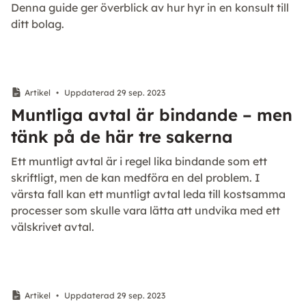
Denna guide ger överblick av hur hyr in en konsult till
ditt bolag.
Artikel
•
Uppdaterad 29 sep. 2023
Muntliga avtal är bindande – men
tänk på de här tre sakerna
Ett muntligt avtal är i regel lika bindande som ett
skriftligt, men de kan medföra en del problem. I
värsta fall kan ett muntligt avtal leda till kostsamma
processer som skulle vara lätta att undvika med ett
välskrivet avtal.
Artikel
•
Uppdaterad 29 sep. 2023