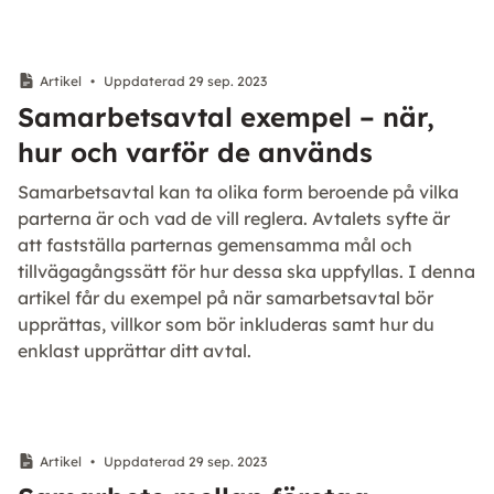
Artikel
•
Uppdaterad 29 sep. 2023
Samarbetsavtal exempel – när,
hur och varför de används
Samarbetsavtal kan ta olika form beroende på vilka
parterna är och vad de vill reglera. Avtalets syfte är
att fastställa parternas gemensamma mål och
tillvägagångssätt för hur dessa ska uppfyllas. I denna
artikel får du exempel på när samarbetsavtal bör
upprättas, villkor som bör inkluderas samt hur du
enklast upprättar ditt avtal.
Artikel
•
Uppdaterad 29 sep. 2023