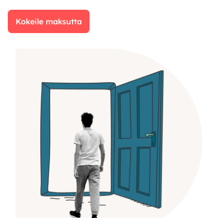
Kokeile maksutta