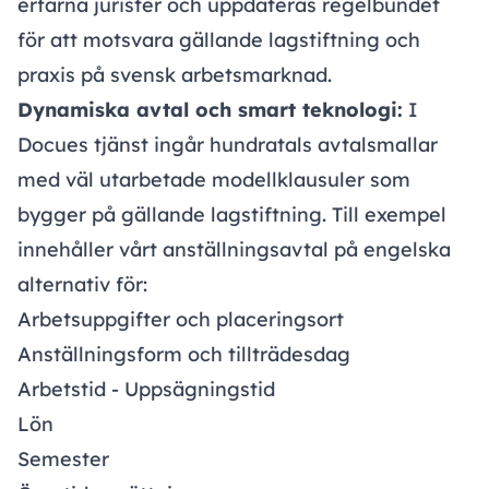
erfarna jurister och uppdateras regelbundet
för att motsvara gällande lagstiftning och
praxis på svensk arbetsmarknad.
Dynamiska avtal och smart teknologi:
I
Docues tjänst ingår hundratals avtalsmallar
med väl utarbetade modellklausuler som
bygger på gällande lagstiftning. Till exempel
innehåller vårt anställningsavtal på engelska
alternativ för:
Arbetsuppgifter och placeringsort
Anställningsform och tillträdesdag
Arbetstid - Uppsägningstid
Lön
Semester