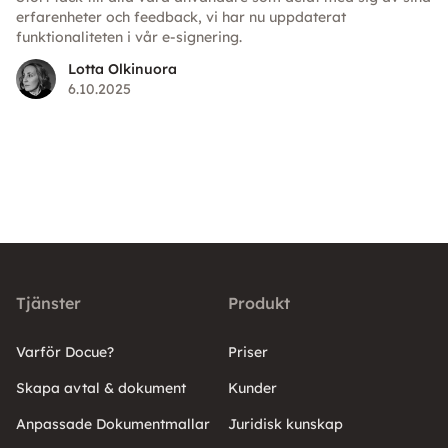
erfarenheter och feedback, vi har nu uppdaterat
funktionaliteten i vår e-signering.
Lotta Olkinuora
6.10.2025
Tjänster
Produkt
Varför Docue?
Priser
Skapa avtal & dokument
Kunder
Anpassade Dokumentmallar
Juridisk kunskap