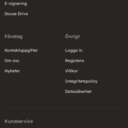
E-signering
Docue Drive
Företag
Övrigt
Kontaktuppgifter
Logga in
Om oss
Registera
Nyheter
Villkor
Integritetspolicy
Datasäkerhet
Kundservice