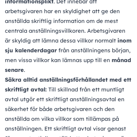
informationsplikt
. Det innebär att
arbetsgivaren har en skyldighet att ge den
anställda skriftlig information om de mest
centrala anställningsvillkoren. Arbetsgivaren
är skyldig att lämna dessa villkor normalt
inom
sju kalenderdagar
från anställningens början,
men vissa villkor kan lämnas upp till en
månad
senare
.
Säkra alltid anställningsförhållandet med ett
skriftligt avtal:
Till skillnad från ett muntligt
avtal utgör ett skriftligt anställningsavtal en
säkerhet för både arbetsgivaren och den
anställda om vilka villkor som tillämpas på
anställningen. Ett skriftligt avtal visar genast