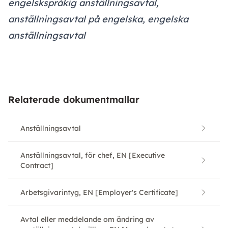
engelskspråkig anställningsavtal,
anställningsavtal på engelska, engelska
anställningsavtal
Relaterade dokumentmallar
Anställningsavtal
Anställningsavtal, för chef, EN [Executive
Contract]
Arbetsgivarintyg, EN [Employer's Certificate]
Avtal eller meddelande om ändring av