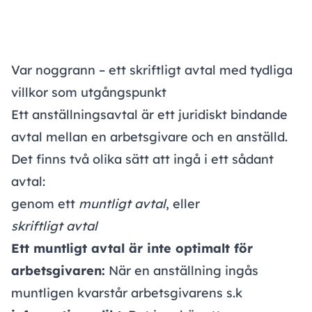
Var noggrann – ett skriftligt avtal med tydliga
villkor som utgångspunkt
Ett anställningsavtal är ett juridiskt bindande
avtal mellan en arbetsgivare och en anställd.
Det finns två olika sätt att ingå i ett sådant
avtal:
genom ett
muntligt avtal
, eller
skriftligt avtal
Ett muntligt avtal är inte optimalt för
arbetsgivaren:
När en anställning ingås
muntligen kvarstår arbetsgivarens s.k