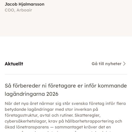
Jacob Hjalmarsson
COO, Arboair
Aktuellt
Gå till nyheter
Så förbereder ni företagare er inför kommande
lagändringarna 2026
När det nya året närmar sig står svenska företag inför flera
betydande lagändringar med stor inverkan på
företagsstruktur, avtal och rutiner. Skatteregler,
cybersäkerhetslagar, krav på hållbarhetsrapportering och
ökad lönetransparens — sammantaget kräver det en