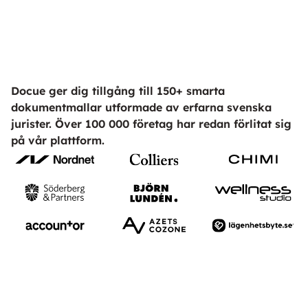
Docue ger dig tillgång till 150+ smarta
dokumentmallar utformade av erfarna svenska
jurister. Över 100 000 företag har redan förlitat sig
på vår plattform.