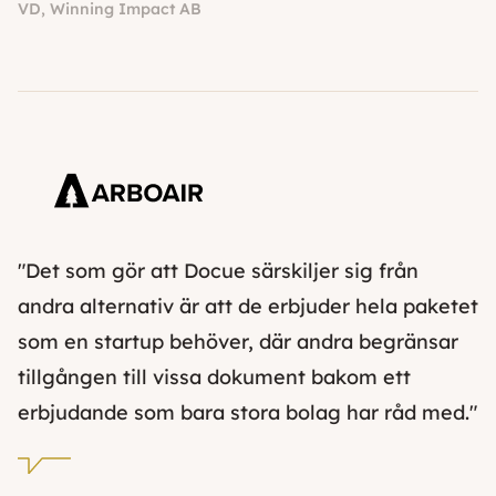
VD, Winning Impact AB
"Det som gör att Docue särskiljer sig från
andra alternativ är att de erbjuder hela paketet
som en startup behöver, där andra begränsar
tillgången till vissa dokument bakom ett
erbjudande som bara stora bolag har råd med."