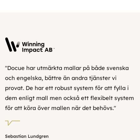
"Docue har utmärkta mallar på både svenska
och engelska, bättre än andra tjänster vi
provat. De har ett robust system för att fylla i
dem enligt mall men också ett flexibelt system
för att köra över mallen när det behövs."
Sebastian Lundgren