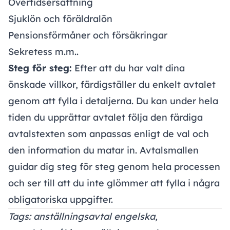
Övertidsersättning
Sjuklön och föräldralön
Pensionsförmåner och försäkringar
Sekretess m.m..
Steg för steg:
Efter att du har valt dina
önskade villkor, färdigställer du enkelt avtalet
genom att fylla i detaljerna. Du kan under hela
tiden du upprättar avtalet följa den färdiga
avtalstexten som anpassas enligt de val och
den information du matar in. Avtalsmallen
guidar dig steg för steg genom hela processen
och ser till att du inte glömmer att fylla i några
obligatoriska uppgifter.
Tags: anställningsavtal engelska,