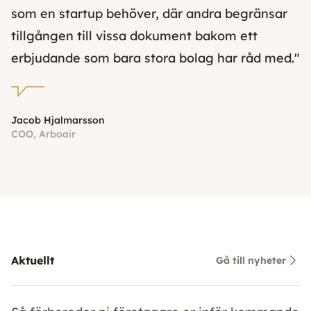
som en startup behöver, där andra begränsar
tillgången till vissa dokument bakom ett
erbjudande som bara stora bolag har råd med."
Jacob Hjalmarsson
COO, Arboair
Aktuellt
Gå till nyheter