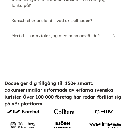
tänka på?
Konsult eller anställd – vad är skillnaden?
Mertid – hur avtalar jag med mina anställda?
Docue ger dig tillgång till 150+ smarta
dokumentmallar utformade av erfarna svenska
jurister. Över 100 000 företag har redan förlitat sig
på vår plattform.