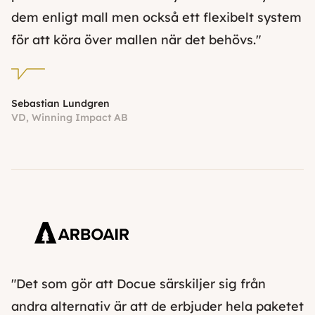
dem enligt mall men också ett flexibelt system
för att köra över mallen när det behövs."
Sebastian Lundgren
VD, Winning Impact AB
"Det som gör att Docue särskiljer sig från
andra alternativ är att de erbjuder hela paketet