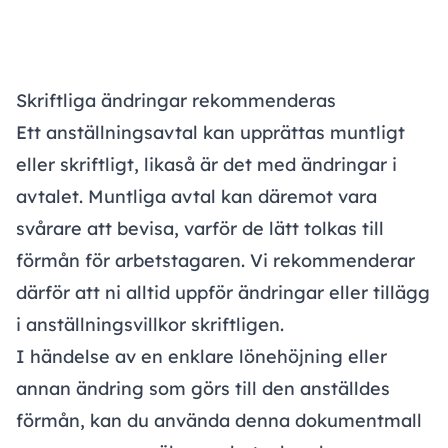
Skriftliga ändringar rekommenderas
Ett anställningsavtal kan upprättas muntligt
eller skriftligt, likaså är det med ändringar i
avtalet. Muntliga avtal kan däremot vara
svårare att bevisa, varför de lätt tolkas till
förmån för arbetstagaren. Vi rekommenderar
därför att ni alltid uppför ändringar eller tillägg
i anställningsvillkor skriftligen.
I händelse av en enklare lönehöjning eller
annan ändring som görs till den anställdes
förmån, kan du använda denna dokumentmall