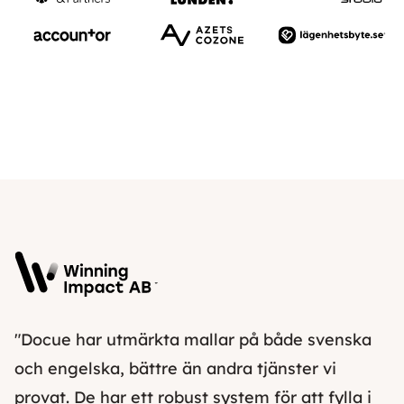
"Docue har utmärkta mallar på både svenska
och engelska, bättre än andra tjänster vi
provat. De har ett robust system för att fylla i