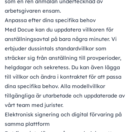
som en ren anmälan undertecknad av
arbetsgivaren ensam.
Anpassa efter dina specifika behov
Med Docue kan du uppdatera villkoren för
anställningsavtal på bara några minuter. Vi
erbjuder dussintals standardvillkor som
sträcker sig från anställning till provperioder,
helgdagar och sekretess. Du kan även lägga
till villkor och ändra i kontraktet för att passa
dina specifika behov. Alla modellvillkor
tillgängliga är utarbetade och uppdaterade av
vårt team med jurister.
Elektronisk signering och digital förvaring på
samma plattform