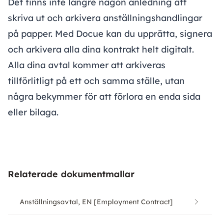
Det finns inte längre någon anledning att
skriva ut och arkivera anställningshandlingar
på papper. Med Docue kan du upprätta, signera
och arkivera alla dina kontrakt helt digitalt.
Alla dina avtal kommer att arkiveras
tillförlitligt på ett och samma ställe, utan
några bekymmer för att förlora en enda sida
eller bilaga.
Relaterade dokumentmallar
Anställningsavtal, EN [Employment Contract]