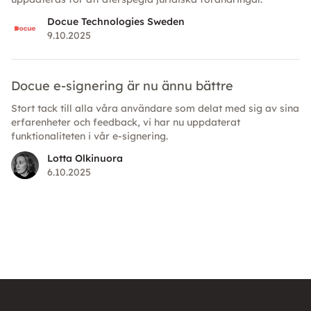
Docue Technologies Sweden
9.10.2025
Docue e-signering är nu ännu bättre
Stort tack till alla våra användare som delat med sig av sina
erfarenheter och feedback, vi har nu uppdaterat
funktionaliteten i vår e-signering.
Lotta Olkinuora
6.10.2025