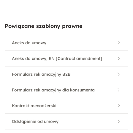
Powiązane szablony prawne
Aneks do umowy
Aneks do umowy, EN [Contract amendment]
Formularz reklamacyjny B2B
Formularz reklamacyjny dla konsumenta
Kontrakt menadżerski
Odstąpienie od umowy