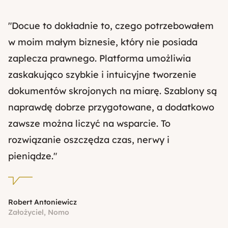
"Docue to dokładnie to, czego potrzebowałem
w moim małym biznesie, który nie posiada
zaplecza prawnego. Platforma umożliwia
zaskakująco szybkie i intuicyjne tworzenie
dokumentów skrojonych na miarę. Szablony są
naprawdę dobrze przygotowane, a dodatkowo
zawsze można liczyć na wsparcie. To
rozwiązanie oszczędza czas, nerwy i
pieniądze."
Robert Antoniewicz
Założyciel, Nomo