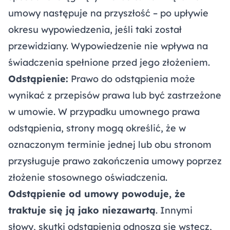
umowy następuje na przyszłość – po upływie
okresu wypowiedzenia, jeśli taki został
przewidziany. Wypowiedzenie nie wpływa na
świadczenia spełnione przed jego złożeniem.
Odstąpienie:
Prawo do odstąpienia może
wynikać z przepisów prawa lub być zastrzeżone
w umowie. W przypadku umownego prawa
odstąpienia, strony mogą określić, że w
oznaczonym terminie jednej lub obu stronom
przysługuje prawo zakończenia umowy poprzez
złożenie stosownego oświadczenia.
Odstąpienie od umowy powoduje, że
traktuje się ją jako niezawartą
. Innymi
słowy, skutki odstąpienia odnoszą się wstecz,