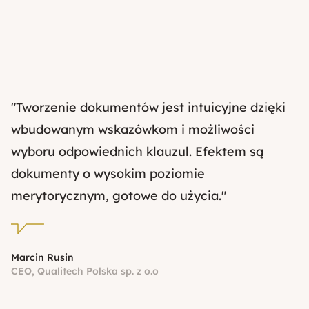
"Tworzenie dokumentów jest intuicyjne dzięki
wbudowanym wskazówkom i możliwości
wyboru odpowiednich klauzul. Efektem są
dokumenty o wysokim poziomie
merytorycznym, gotowe do użycia."
Marcin Rusin
CEO, Qualitech Polska sp. z o.o