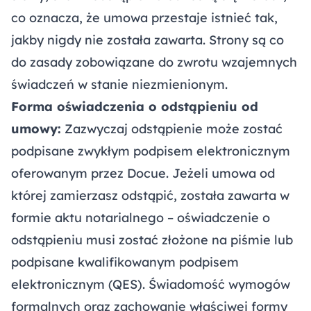
co oznacza, że umowa przestaje istnieć tak,
jakby nigdy nie została zawarta. Strony są co
do zasady zobowiązane do zwrotu wzajemnych
świadczeń w stanie niezmienionym.
Forma oświadczenia o odstąpieniu od
umowy:
Zazwyczaj odstąpienie może zostać
podpisane zwykłym podpisem elektronicznym
oferowanym przez Docue. Jeżeli umowa od
której zamierzasz odstąpić, została zawarta w
formie aktu notarialnego – oświadczenie o
odstąpieniu musi zostać złożone na piśmie lub
podpisane kwalifikowanym podpisem
elektronicznym (QES). Świadomość wymogów
formalnych oraz zachowanie właściwej formy