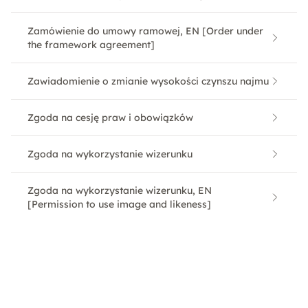
Zamówienie do umowy ramowej, EN [Order under
the framework agreement]
Zawiadomienie o zmianie wysokości czynszu najmu
Zgoda na cesję praw i obowiązków
Zgoda na wykorzystanie wizerunku
Zgoda na wykorzystanie wizerunku, EN
[Permission to use image and likeness]