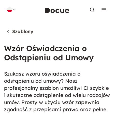
Skip to content
Szablony
Wzór Oświadczenia o
Odstąpieniu od Umowy
Szukasz wzoru oświadczenia o
odstąpieniu od umowy? Nasz
profesjonalny szablon umożliwi Ci szybkie
i skuteczne odstąpienie od wielu rodzajów
umów. Prosty w użyciu wzór zapewnia
zgodność z przepisami prawa oraz pełne