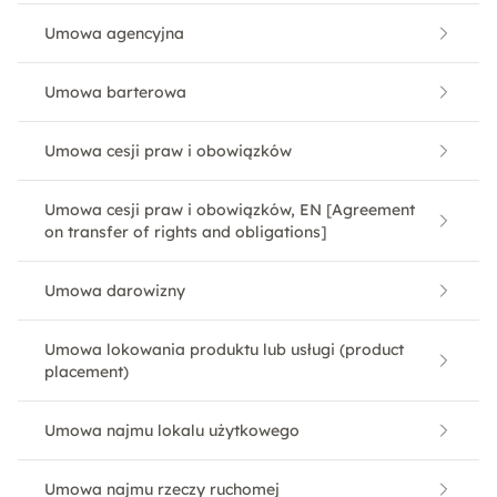
Umowa agencyjna
Umowa barterowa
Umowa cesji praw i obowiązków
Umowa cesji praw i obowiązków, EN [Agreement
on transfer of rights and obligations]
Umowa darowizny
Umowa lokowania produktu lub usługi (product
placement)
Umowa najmu lokalu użytkowego
Umowa najmu rzeczy ruchomej