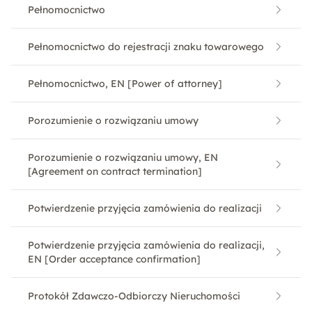
Pełnomocnictwo
Pełnomocnictwo do rejestracji znaku towarowego
Pełnomocnictwo, EN [Power of attorney]
Porozumienie o rozwiązaniu umowy
Porozumienie o rozwiązaniu umowy, EN
[Agreement on contract termination]
Potwierdzenie przyjęcia zamówienia do realizacji
Potwierdzenie przyjęcia zamówienia do realizacji,
EN [Order acceptance confirmation]
Protokół Zdawczo-Odbiorczy Nieruchomości