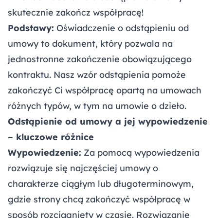
skutecznie zakończ współpracę!
Podstawy:
Oświadczenie o odstąpieniu od
umowy to dokument, który pozwala na
jednostronne zakończenie obowiązującego
kontraktu. Nasz wzór odstąpienia pomoże
zakończyć Ci współpracę opartą na umowach
różnych typów, w tym na umowie o dzieło.
Odstąpienie od umowy a jej wypowiedzenie
– kluczowe różnice
Wypowiedzenie:
Za pomocą wypowiedzenia
rozwiązuje się najczęściej umowy o
charakterze ciągłym lub długoterminowym,
gdzie strony chcą zakończyć współpracę w
sposób rozciągnięty w czasie. Rozwiązanie