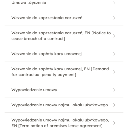
Umowa użyczenia
Wezwanie do zaprzestania naruszeń
Wezwanie do zaprzestania naruszeń, EN [Notice to
cease breach of a contract]
Wezwanie do zapłaty kary umownej
Wezwanie do zapłaty kary umownej, EN [Demand
for contractual penalty payment]
Wypowiedzenie umowy
Wypowiedzenie umowy najmu lokalu użytkowego
Wypowiedzenie umowy najmu lokalu użytkowego,
EN [Termination of premises lease agreement]