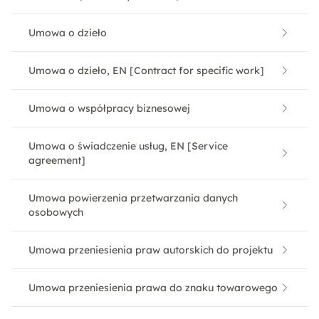
Umowa o dzieło
Umowa o dzieło, EN [Contract for specific work]
Umowa o współpracy biznesowej
Umowa o świadczenie usług, EN [Service
agreement]
Umowa powierzenia przetwarzania danych
osobowych
Umowa przeniesienia praw autorskich do projektu
Umowa przeniesienia prawa do znaku towarowego