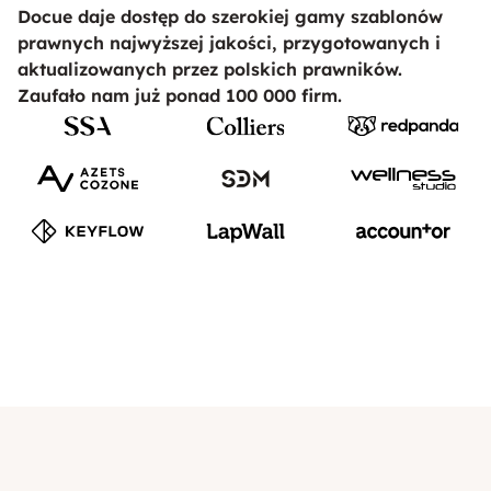
Docue daje dostęp do szerokiej gamy szablonów
prawnych najwyższej jakości, przygotowanych i
aktualizowanych przez polskich prawników.
Zaufało nam już ponad 100 000 firm.