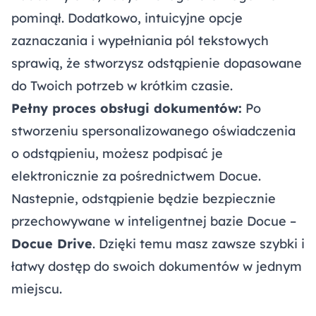
pominął. Dodatkowo, intuicyjne opcje
zaznaczania i wypełniania pól tekstowych
sprawią, że stworzysz odstąpienie dopasowane
do Twoich potrzeb w krótkim czasie.
Pełny proces obsługi dokumentów:
Po
stworzeniu spersonalizowanego oświadczenia
o odstąpieniu, możesz podpisać je
elektronicznie za pośrednictwem Docue.
Nastepnie, odstąpienie będzie bezpiecznie
przechowywane w inteligentnej bazie Docue –
Docue Drive
. Dzięki temu masz zawsze szybki i
łatwy dostęp do swoich dokumentów w jednym
miejscu.