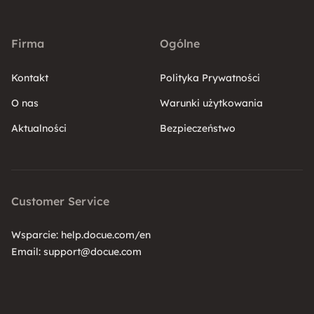
Firma
Ogólne
Kontakt
Polityka Prywatności
O nas
Warunki użytkowania
Aktualności
Bezpieczeństwo
Customer Service
Wsparcie:
help.docue.com/en
Email:
support@docue.com