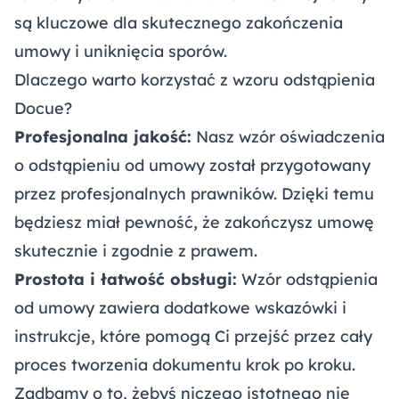
są kluczowe dla skutecznego zakończenia
umowy i uniknięcia sporów.
Dlaczego warto korzystać z wzoru odstąpienia
Docue?
Profesjonalna jakość:
Nasz wzór oświadczenia
o odstąpieniu od umowy został przygotowany
przez profesjonalnych prawników. Dzięki temu
będziesz miał pewność, że zakończysz umowę
skutecznie i zgodnie z prawem.
Prostota i łatwość obsługi:
Wzór odstąpienia
od umowy zawiera dodatkowe wskazówki i
instrukcje, które pomogą Ci przejść przez cały
proces tworzenia dokumentu krok po kroku.
Zadbamy o to, żebyś niczego istotnego nie