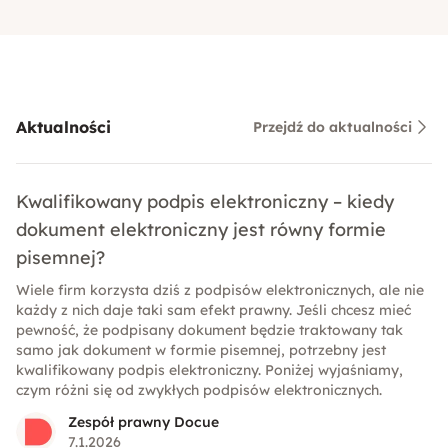
Aktualności
Przejdź do aktualności
Kwalifikowany podpis elektroniczny – kiedy
dokument elektroniczny jest równy formie
pisemnej?
Wiele firm korzysta dziś z podpisów elektronicznych, ale nie
każdy z nich daje taki sam efekt prawny. Jeśli chcesz mieć
pewność, że podpisany dokument będzie traktowany tak
samo jak dokument w formie pisemnej, potrzebny jest
kwalifikowany podpis elektroniczny. Poniżej wyjaśniamy,
czym różni się od zwykłych podpisów elektronicznych.
Zespół prawny Docue
7.1.2026