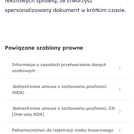
tekstowych sprawią, że stworzysz
spersonalizowany dokument w krótkim czasie.
Powiązane szablony prawne
Informacja o zasadach przetwarzania danych
osobowych
Jednostronna umowa o zachowaniu poufności
(NDA)
Jednostronna umowa o zachowaniu poufności, EN
[One-way NDA]
Pełnomocnictwo do rejestracji znaku towarowego