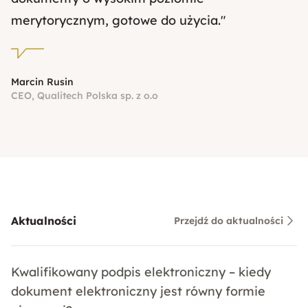
merytorycznym, gotowe do użycia."
Marcin Rusin
CEO, Qualitech Polska sp. z o.o
Aktualności
Przejdź do aktualności
Kwalifikowany podpis elektroniczny – kiedy
dokument elektroniczny jest równy formie