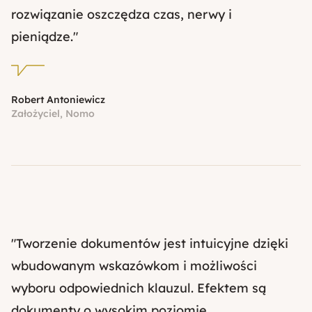
rozwiązanie oszczędza czas, nerwy i
pieniądze."
Robert Antoniewicz
Założyciel, Nomo
"Tworzenie dokumentów jest intuicyjne dzięki
wbudowanym wskazówkom i możliwości
wyboru odpowiednich klauzul. Efektem są
dokumenty o wysokim poziomie