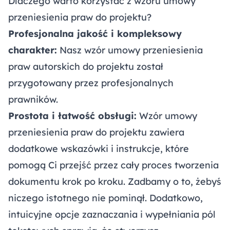
Dlaczego warto korzystać z wzoru umowy
przeniesienia praw do projektu?
Profesjonalna jakość i kompleksowy
charakter:
Nasz wzór umowy przeniesienia
praw autorskich do projektu został
przygotowany przez profesjonalnych
prawników.
Prostota i łatwość obsługi:
Wzór umowy
przeniesienia praw do projektu zawiera
dodatkowe wskazówki i instrukcje, które
pomogą Ci przejść przez cały proces tworzenia
dokumentu krok po kroku. Zadbamy o to, żebyś
niczego istotnego nie pominął. Dodatkowo,
intuicyjne opcje zaznaczania i wypełniania pól