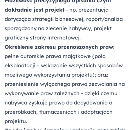
Możliwość precyzyjnego opisania czym
dokładnie jest projekt
- np. prezentacja
dotycząca strategii biznesowej, raport/analiza
sporządzony na zlecenie nabywcy, projekt
graficzny strony internetowej.
Określenie zakresu przenoszonych praw:
pełne autorskie prawa majątkowe (pola
eksploatacji – wskazanie wszystkich sposobów
możliwego wykorzystania projektu); oraz
przeniesienie wyłącznego prawa zezwalania na
wykonywanie praw zależnych - dzięki czemu
nabywca zyskuje prawo do decydowania o
przeróbkach, tłumaczeniach i adaptacjach
projektu.