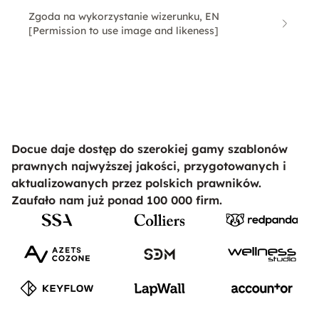
Zgoda na wykorzystanie wizerunku, EN
[Permission to use image and likeness]
Docue daje dostęp do szerokiej gamy szablonów
prawnych najwyższej jakości, przygotowanych i
aktualizowanych przez polskich prawników.
Zaufało nam już ponad 100 000 firm.