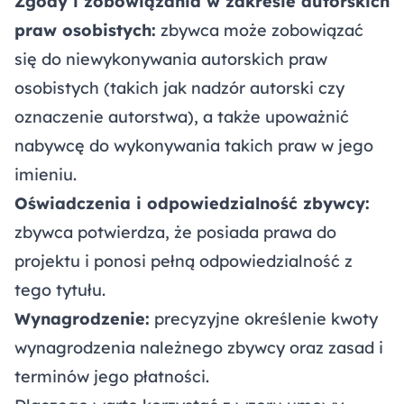
Zgody i zobowiązania w zakresie autorskich
praw osobistych:
zbywca może zobowiązać
się do niewykonywania autorskich praw
osobistych (takich jak nadzór autorski czy
oznaczenie autorstwa), a także upoważnić
nabywcę do wykonywania takich praw w jego
imieniu.
Oświadczenia i odpowiedzialność zbywcy:
zbywca potwierdza, że posiada prawa do
projektu i ponosi pełną odpowiedzialność z
tego tytułu.
Wynagrodzenie:
precyzyjne określenie kwoty
wynagrodzenia należnego zbywcy oraz zasad i
terminów jego płatności.