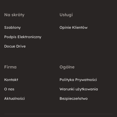
Na skróty
Usługi
Szablony
Opinie Klientów
Podpis Elektroniczny
Docue Drive
Firma
Ogólne
Kontakt
Polityka Prywatności
O nas
Warunki użytkowania
Aktualności
Bezpieczeństwo