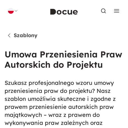
Skip to content
Szablony
Umowa Przeniesienia Praw
Autorskich do Projektu
Szukasz profesjonalnego wzoru umowy
przeniesienia praw do projektu? Nasz
szablon umożliwia skuteczne i zgodne z
prawem przeniesienie autorskich praw
majątkowych – wraz z prawem do
wykonywania praw zależnych oraz