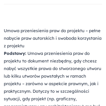
Umowa przeniesienia praw do projektu – pełne
nabycie praw autorskich i swoboda korzystania
z projektu
Podstawy:
Umowa przeniesienia praw do
projektu to dokument niezbędny, gdy chcesz
nabyć wszystkie prawa do stworzonego utworu
lub kilku utworów powstałych w ramach
projektu – zarówno w aspekcie prawnym, jak i
praktycznym. Dotyczy to w szczególności
sytuacji, gdy projekt (np. graficzny,