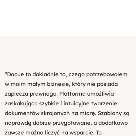
"Docue to dokładnie to, czego potrzebowałem
w moim małym biznesie, który nie posiada
zaplecza prawnego. Platforma umożliwia
zaskakująco szybkie i intuicyjne tworzenie
dokumentów skrojonych na miarę. Szablony są
naprawdę dobrze przygotowane, a dodatkowo
zawsze można liczyć na wsparcie. To