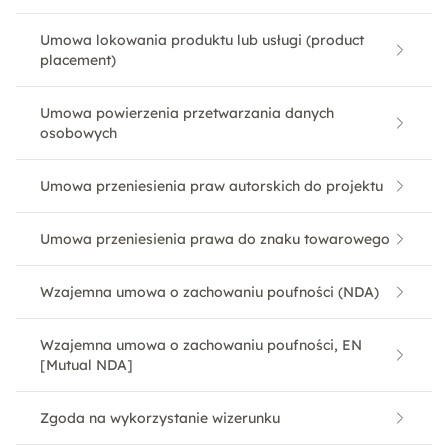
Umowa lokowania produktu lub usługi (product
placement)
Umowa powierzenia przetwarzania danych
osobowych
Umowa przeniesienia praw autorskich do projektu
Umowa przeniesienia prawa do znaku towarowego
Wzajemna umowa o zachowaniu poufności (NDA)
Wzajemna umowa o zachowaniu poufności, EN
[Mutual NDA]
Zgoda na wykorzystanie wizerunku