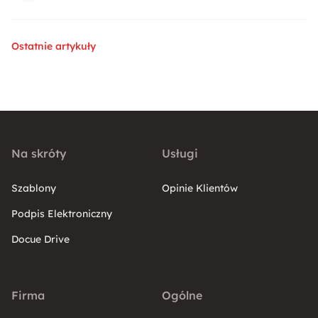
Ostatnie artykuły
Na skróty
Usługi
Szablony
Opinie Klientów
Podpis Elektroniczny
Docue Drive
Firma
Ogólne