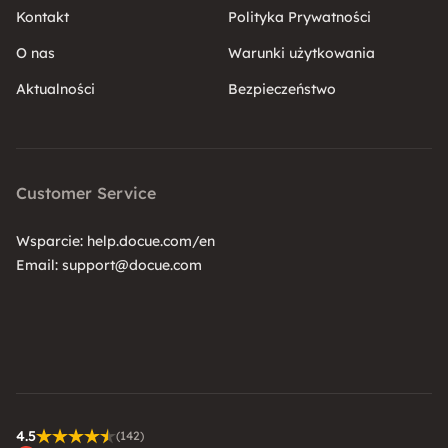
Kontakt
Polityka Prywatności
O nas
Warunki użytkowania
Aktualności
Bezpieczeństwo
Customer Service
Wsparcie:
help.docue.com/en
Email:
support@docue.com
4.5
(142)