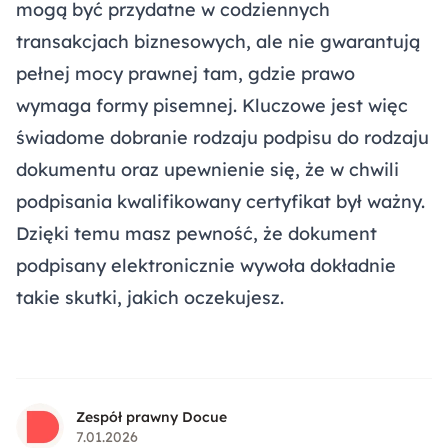
mogą być przydatne w codziennych
transakcjach biznesowych, ale nie gwarantują
pełnej mocy prawnej tam, gdzie prawo
wymaga formy pisemnej. Kluczowe jest więc
świadome dobranie rodzaju podpisu do rodzaju
dokumentu oraz upewnienie się, że w chwili
podpisania kwalifikowany certyfikat był ważny.
Dzięki temu masz pewność, że dokument
podpisany elektronicznie wywoła dokładnie
takie skutki, jakich oczekujesz.
Zespół prawny Docue
7.01.2026