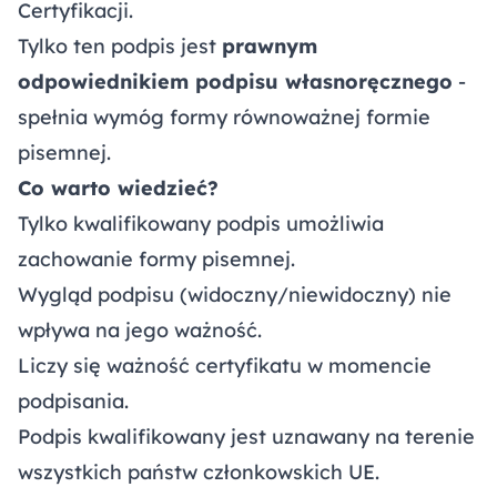
Certyfikacji.
Tylko ten podpis jest
prawnym
odpowiednikiem podpisu własnoręcznego
-
spełnia wymóg formy równoważnej formie
pisemnej.
Co warto wiedzieć?
Tylko kwalifikowany podpis umożliwia
zachowanie formy pisemnej.
Wygląd podpisu (widoczny/niewidoczny) nie
wpływa na jego ważność.
Liczy się ważność certyfikatu w momencie
podpisania.
Podpis kwalifikowany jest uznawany na terenie
wszystkich państw członkowskich UE.