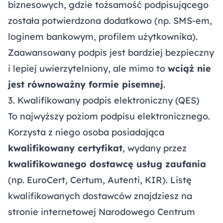
biznesowych, gdzie tożsamość podpisującego
została potwierdzona dodatkowo (np. SMS-em,
loginem bankowym, profilem użytkownika).
Zaawansowany podpis jest bardziej bezpieczny
i lepiej uwierzytelniony, ale mimo to
wciąż nie
jest równoważny formie pisemnej
.
3. Kwalifikowany podpis elektroniczny (QES)
To najwyższy poziom podpisu elektronicznego.
Korzysta z niego osoba posiadająca
kwalifikowany certyfikat
, wydany przez
kwalifikowanego dostawcę usług zaufania
(np. EuroCert, Certum, Autenti, KIR). Listę
kwalifikowanych dostawców znajdziesz na
stronie internetowej
Narodowego Centrum