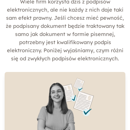
Wiele firm korzysta dziś z podpisów
elektronicznych, ale nie każdy z nich daje taki
sam efekt prawny. Jeśli chcesz mieć pewność,
że podpisany dokument będzie traktowany tak
samo jak dokument w formie pisemnej,
potrzebny jest kwalifikowany podpis
elektroniczny. Poniżej wyjaśniamy, czym różni
się od zwykłych podpisów elektronicznych.