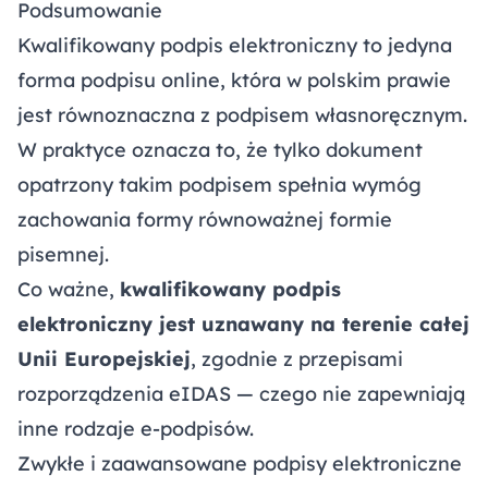
Podsumowanie
Kwalifikowany podpis elektroniczny to jedyna
forma podpisu online, która w polskim prawie
jest równoznaczna z podpisem własnoręcznym.
W praktyce oznacza to, że tylko dokument
opatrzony takim podpisem spełnia wymóg
zachowania formy równoważnej formie
pisemnej.
Co ważne,
kwalifikowany podpis
elektroniczny jest uznawany na terenie całej
Unii Europejskiej
, zgodnie z przepisami
rozporządzenia eIDAS — czego nie zapewniają
inne rodzaje e-podpisów.
Zwykłe i zaawansowane podpisy elektroniczne