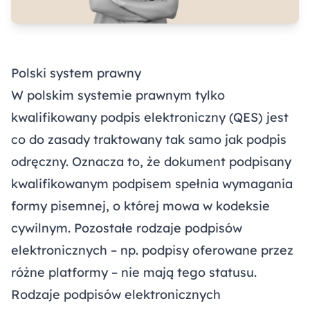
Polski system prawny
W polskim systemie prawnym tylko
kwalifikowany podpis elektroniczny (QES) jest
co do zasady traktowany tak samo jak podpis
odręczny. Oznacza to, że dokument podpisany
kwalifikowanym podpisem spełnia wymagania
formy pisemnej, o której mowa w kodeksie
cywilnym. Pozostałe rodzaje podpisów
elektronicznych – np. podpisy oferowane przez
różne platformy – nie mają tego statusu.
Rodzaje podpisów elektronicznych