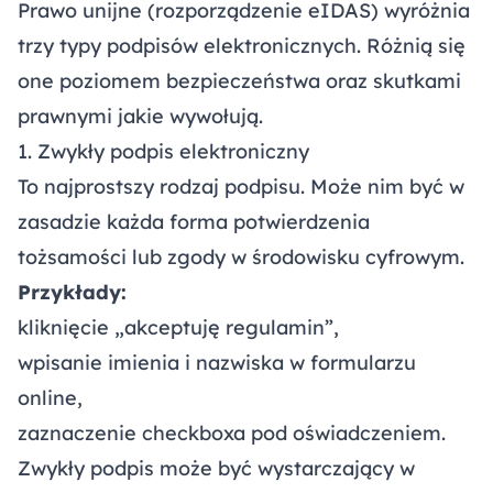
Prawo unijne (rozporządzenie eIDAS) wyróżnia
trzy typy podpisów elektronicznych. Różnią się
one poziomem bezpieczeństwa oraz skutkami
prawnymi jakie wywołują.
1. Zwykły podpis elektroniczny
To najprostszy rodzaj podpisu. Może nim być w
zasadzie każda forma potwierdzenia
tożsamości lub zgody w środowisku cyfrowym.
Przykłady:
kliknięcie „akceptuję regulamin”,
wpisanie imienia i nazwiska w formularzu
online,
zaznaczenie checkboxa pod oświadczeniem.
Zwykły podpis może być wystarczający w