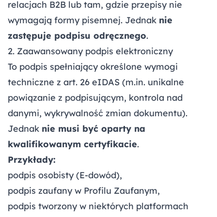
relacjach B2B lub tam, gdzie przepisy nie
wymagają formy pisemnej. Jednak
nie
zastępuje podpisu odręcznego
.
2. Zaawansowany podpis elektroniczny
To podpis spełniający określone wymogi
techniczne z art. 26 eIDAS (m.in. unikalne
powiązanie z podpisującym, kontrola nad
danymi, wykrywalność zmian dokumentu).
Jednak
nie musi być oparty na
kwalifikowanym certyfikacie
.
Przykłady:
podpis osobisty (E-dowód),
podpis zaufany w Profilu Zaufanym,
podpis tworzony w niektórych platformach