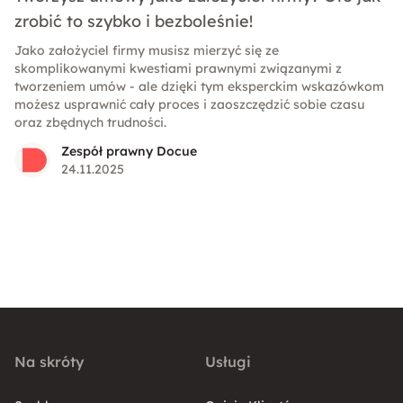
zrobić to szybko i bezboleśnie!
Jako założyciel firmy musisz mierzyć się ze
skomplikowanymi kwestiami prawnymi związanymi z
tworzeniem umów - ale dzięki tym eksperckim wskazówkom
możesz usprawnić cały proces i zaoszczędzić sobie czasu
oraz zbędnych trudności.
Zespół prawny Docue
24.11.2025
Na skróty
Usługi