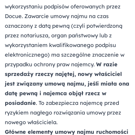
wykorzystaniu podpisów oferowanych przez
Docue. Zawarcie umowy najmu na czas
oznaczony z datą pewną (czyli potwierdzoną
przez notariusza, organ państwowy lub z
wykorzystaniem kwalifikowanego podpisu
elektronicznego) ma szczególne znaczenie w
przypadku ochrony praw najemcy.
W razie
sprzedaży rzeczy najętej, nowy właściciel
jest związany umową najmu, jeśli miała ona
datę pewną i najemca objął rzecz w
posiadanie
. To zabezpiecza najemcę przed
ryzykiem nagłego rozwiązania umowy przez
nowego właściciela.
Główne elementy umowy najmu ruchomości