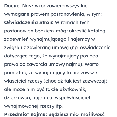
Docue:
Nasz wzór zawiera wszystkie
wymagane prawem postanowienia, w tym:
Oświadczenia Stron:
W ramach tych
postanowień będziesz mógł określić katalog
zapewnień wynajmującego i najemcy w
związku z zawieraną umową (np. oświadczenie
dotyczące tego, że wynajmujący posiada
prawo do zawarcia umowy najmu). Warto
pamiętać, że wynajmujący to nie zawsze
właściciel rzeczy (chociaż tak jest zazwyczaj),
ale może nim być także użytkownik,
dzierżawca, najemca, współwłaściciel
wynajmowanej rzeczy itp.
Przedmiot najmu:
Będziesz miał możliwość