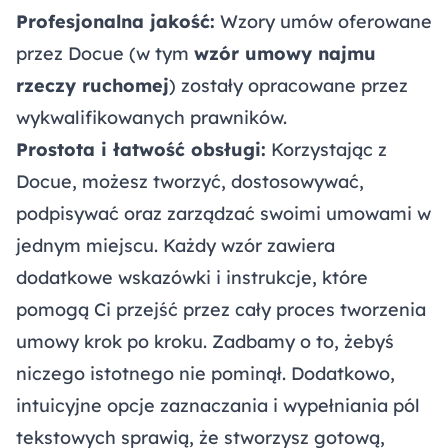
Profesjonalna jakość:
Wzory umów oferowane
przez Docue (w tym
wzór umowy najmu
rzeczy ruchomej
) zostały opracowane przez
wykwalifikowanych prawników.
Prostota i łatwość obsługi:
Korzystając z
Docue, możesz tworzyć, dostosowywać,
podpisywać oraz zarządzać swoimi umowami w
jednym miejscu. Każdy wzór zawiera
dodatkowe wskazówki i instrukcje, które
pomogą Ci przejść przez cały proces tworzenia
umowy krok po kroku. Zadbamy o to, żebyś
niczego istotnego nie pominął. Dodatkowo,
intuicyjne opcje zaznaczania i wypełniania pól
tekstowych sprawią, że stworzysz gotową,