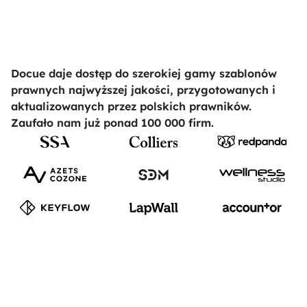
Docue daje dostęp do szerokiej gamy szablonów
prawnych najwyższej jakości, przygotowanych i
aktualizowanych przez polskich prawników.
Zaufało nam już ponad 100 000 firm.