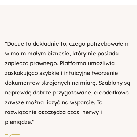
"Docue to dokładnie to, czego potrzebowałem
w moim małym biznesie, który nie posiada
zaplecza prawnego. Platforma umożliwia
zaskakująco szybkie i intuicyjne tworzenie
dokumentów skrojonych na miarę. Szablony są
naprawdę dobrze przygotowane, a dodatkowo
zawsze można liczyć na wsparcie. To
rozwiązanie oszczędza czas, nerwy i
pieniądze."