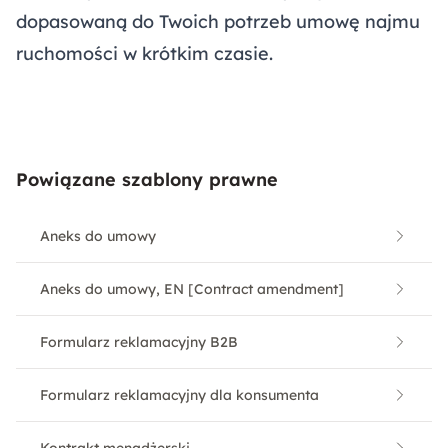
dopasowaną do Twoich potrzeb umowę najmu
ruchomości w krótkim czasie.
Powiązane szablony prawne
Aneks do umowy
Aneks do umowy, EN [Contract amendment]
Formularz reklamacyjny B2B
Formularz reklamacyjny dla konsumenta