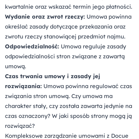
kwartalnie oraz wskazać termin jego płatności.
Wydanie oraz zwrot rzeczy:
Umowa powinna
określać zasady dotyczące przekazania oraz
zwrotu rzeczy stanowiącej przedmiot najmu.
Odpowiedzialność:
Umowa reguluje zasady
odpowiedzialności stron związane z zawartą
umową.
Czas trwania umowy i zasady jej
rozwiązania:
Umowa powinna regulować czas
związania stron umową. Czy umowa ma
charakter stały, czy została zawarta jedynie na
czas oznaczony? W jaki sposób strony mogą ją
rozwiązać?
Kompleksowe zarządzanie umowami z Docue