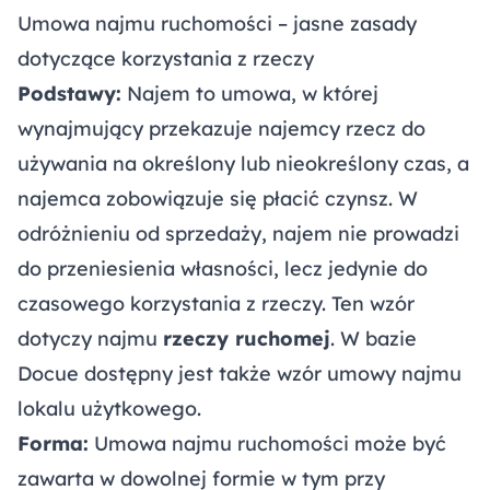
Umowa najmu ruchomości – jasne zasady
dotyczące korzystania z rzeczy
Podstawy:
Najem to umowa, w której
wynajmujący przekazuje najemcy rzecz do
używania na określony lub nieokreślony czas, a
najemca zobowiązuje się płacić czynsz. W
odróżnieniu od sprzedaży, najem nie prowadzi
do przeniesienia własności, lecz jedynie do
czasowego korzystania z rzeczy. Ten wzór
dotyczy najmu
rzeczy ruchomej
. W bazie
Docue dostępny jest także wzór umowy najmu
lokalu użytkowego.
Forma:
Umowa najmu ruchomości może być
zawarta w dowolnej formie w tym przy