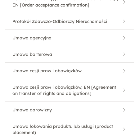
EN [Order acceptance confirmation]
Protokół Zdawczo-Odbiorczy Nieruchomości
Umowa agencyjna
Umowa barterowa
Umowa cesji praw i obowiązków
Umowa cesji praw i obowiązków, EN [Agreement
on transfer of rights and obligations]
Umowa darowizny
Umowa lokowania produktu lub usługi (product
placement)