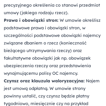
precyzyjnego określenia co stanowi przedmiot
umowy (jakiego rodzaju rzecz).
Prawa i obowiązki stron:
W umowie określisz
podstawowe prawa i obowiązki stron, w
szczególności podstawowe obowiązki najemcy
związane dbaniem o rzecz (konieczność
bieżącego utrzymywania rzeczy) oraz
fakultatywne obowiązki jak np. obowiązek
ubezpieczenia rzeczy oraz przedstawienia
wynajmującemu polisy OC najemcy.
Czynsz oraz klauzula waloryzacyjna:
Najem
jest umową odpłatną. W umowie strony
powinny ustalić, czy czynsz będzie płatny
tygodniowo, miesięcznie czy na przykład