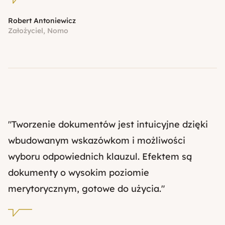
Robert Antoniewicz
Założyciel, Nomo
"Tworzenie dokumentów jest intuicyjne dzięki
wbudowanym wskazówkom i możliwości
wyboru odpowiednich klauzul. Efektem są
dokumenty o wysokim poziomie
merytorycznym, gotowe do użycia."