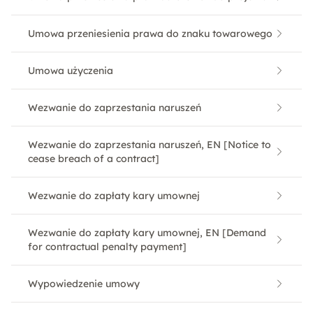
Umowa przeniesienia prawa do znaku towarowego
Umowa użyczenia
Wezwanie do zaprzestania naruszeń
Wezwanie do zaprzestania naruszeń, EN [Notice to
cease breach of a contract]
Wezwanie do zapłaty kary umownej
Wezwanie do zapłaty kary umownej, EN [Demand
for contractual penalty payment]
Wypowiedzenie umowy