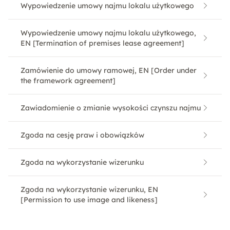
Wypowiedzenie umowy najmu lokalu użytkowego
Wypowiedzenie umowy najmu lokalu użytkowego,
EN [Termination of premises lease agreement]
Zamówienie do umowy ramowej, EN [Order under
the framework agreement]
Zawiadomienie o zmianie wysokości czynszu najmu
Zgoda na cesję praw i obowiązków
Zgoda na wykorzystanie wizerunku
Zgoda na wykorzystanie wizerunku, EN
[Permission to use image and likeness]