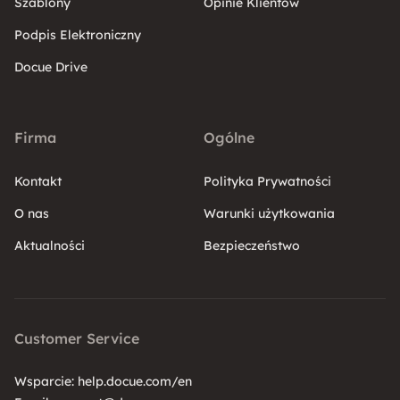
Szablony
Opinie Klientów
Podpis Elektroniczny
Docue Drive
Firma
Ogólne
Kontakt
Polityka Prywatności
O nas
Warunki użytkowania
Aktualności
Bezpieczeństwo
Customer Service
Wsparcie:
help.docue.com/en