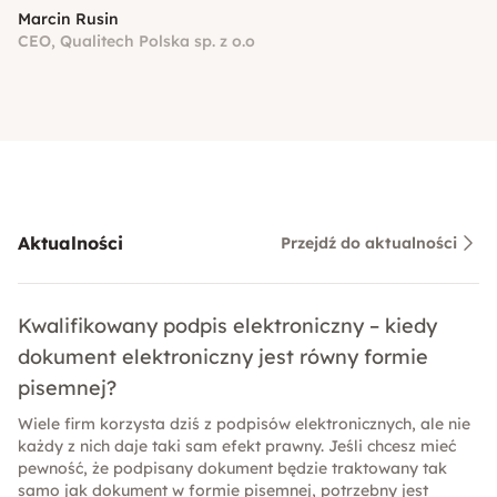
Marcin Rusin
CEO, Qualitech Polska sp. z o.o
Aktualności
Przejdź do aktualności
Kwalifikowany podpis elektroniczny – kiedy
dokument elektroniczny jest równy formie
pisemnej?
Wiele firm korzysta dziś z podpisów elektronicznych, ale nie
każdy z nich daje taki sam efekt prawny. Jeśli chcesz mieć
pewność, że podpisany dokument będzie traktowany tak
samo jak dokument w formie pisemnej, potrzebny jest