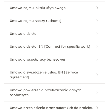
Umowa najmu lokalu użytkowego
Umowa najmu rzeczy ruchomej
Umowa o dzieło
Umowa o dzieło, EN [Contract for specific work]
Umowa o współpracy biznesowej
Umowa o świadczenie usług, EN [Service
agreement]
Umowa powierzenia przetwarzania danych
osobowych
Umowa przeniesienia praw autorskich do projektu