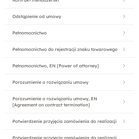
Kontrakt menadżerski
Odstąpienie od umowy
Pełnomocnictwo
Pełnomocnictwo do rejestracji znaku towarowego
Pełnomocnictwo, EN [Power of attorney]
Porozumienie o rozwiązaniu umowy
Porozumienie o rozwiązaniu umowy, EN
[Agreement on contract termination]
Potwierdzenie przyjęcia zamówienia do realizacji
Potwierdzenie przyjęcia zamówienia do realizacji,