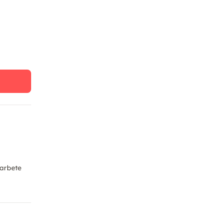
arbete