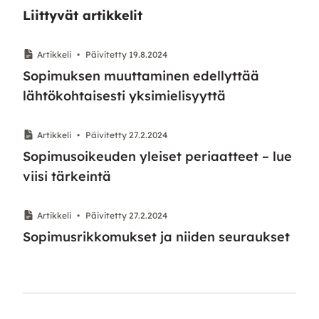
Liittyvät artikkelit
Artikkeli
•
Päivitetty 19.8.2024
Sopimuksen muuttaminen edellyttää
lähtökohtaisesti yksimielisyyttä
Artikkeli
•
Päivitetty 27.2.2024
Sopimusoikeuden yleiset periaatteet – lue
viisi tärkeintä
Artikkeli
•
Päivitetty 27.2.2024
Sopimusrikkomukset ja niiden seuraukset