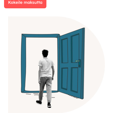
Kokeile maksutta