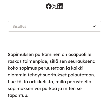
Sisällys
Sopimuksen purkaminen on osapuolille
raskas toimenpide, sillä sen seurauksena
koko sopimus peruutetaan ja kaikki
aiemmin tehdyt suoritukset palautetaan.
Lue tästä artikkelista, millä perusteella
sopimuksen voi purkaa ja miten se
tapahtuu.