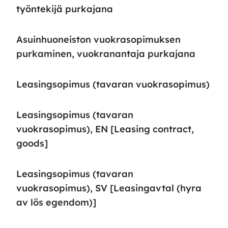
työntekijä purkajana
Asuinhuoneiston vuokrasopimuksen
purkaminen, vuokranantaja purkajana
Leasingsopimus (tavaran vuokrasopimus)
Leasingsopimus (tavaran
vuokrasopimus), EN [Leasing contract,
goods]
Leasingsopimus (tavaran
vuokrasopimus), SV [Leasingavtal (hyra
av lös egendom)]