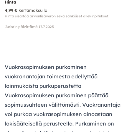
Hinta
4,99 €
kertamaksulla
Hinta sisältää arvonlisäveron sekä sähköiset allekirjoitukset.
Juristin päivittämä 17.7.2025
Vuokrasopimuksen purkaminen
vuokranantajan toimesta edellyttää
lainmukaista purkuperustetta
Vuokrasopimuksen purkaminen päättää
sopimussuhteen välittömästi. Vuokranantaja
voi purkaa vuokrasopimuksen ainoastaan
lakisääteisellä perusteella. Purkaminen on