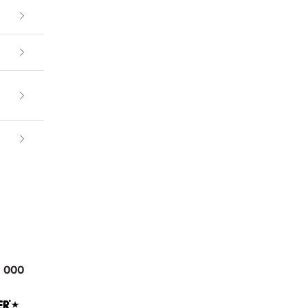
0 000