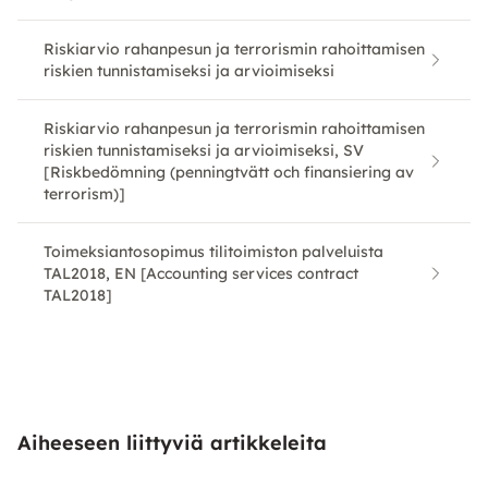
Riskiarvio rahanpesun ja terrorismin rahoittamisen
riskien tunnistamiseksi ja arvioimiseksi
Riskiarvio rahanpesun ja terrorismin rahoittamisen
riskien tunnistamiseksi ja arvioimiseksi, SV
[Riskbedömning (penningtvätt och finansiering av
terrorism)]
Toimeksiantosopimus tilitoimiston palveluista
TAL2018, EN [Accounting services contract
TAL2018]
Aiheeseen liittyviä artikkeleita