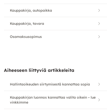
Kauppakirja, autopaikka
Kauppakirja, tavara
Osamaksusopimus
Aiheeseen liittyviä artikkeleita
Hallintaoikeuden siirtymisestä kannattaa sopia
Kauppakirjan luonnos kannattaa valita oikein – lue
vinkkimme