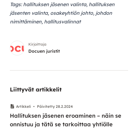
Tags: hallituksen jäsenen valinta, hallituksen
jäsenten valinta, osakeyhtiön johto, johdon
nimittäminen, hallitusvalinnat
Kirjoittaja
Docuen juristit
Liittyvät artikkelit
Artikkeli
•
Päivitetty 28.2.2024
Hallituksen jäsenen eroaminen – näin se
onnistuu ja tätä se tarkoittaa yhtiölle