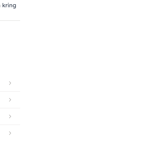
 kring