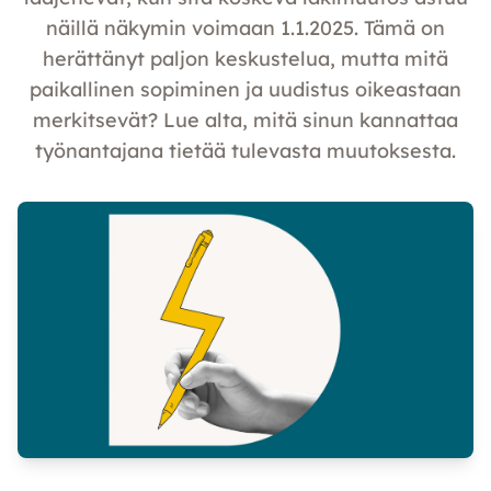
näillä näkymin voimaan 1.1.2025. Tämä on
herättänyt paljon keskustelua, mutta mitä
paikallinen sopiminen ja uudistus oikeastaan
merkitsevät? Lue alta, mitä sinun kannattaa
työnantajana tietää tulevasta muutoksesta.