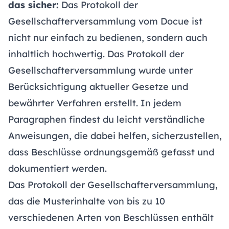
das sicher:
Das Protokoll der
Gesellschafterversammlung vom Docue ist
nicht nur einfach zu bedienen, sondern auch
inhaltlich hochwertig. Das Protokoll der
Gesellschafterversammlung wurde unter
Berücksichtigung aktueller Gesetze und
bewährter Verfahren erstellt. In jedem
Paragraphen findest du leicht verständliche
Anweisungen, die dabei helfen, sicherzustellen,
dass Beschlüsse ordnungsgemäß gefasst und
dokumentiert werden.
Das Protokoll der Gesellschafterversammlung,
das die Musterinhalte von bis zu 10
verschiedenen Arten von Beschlüssen enthält