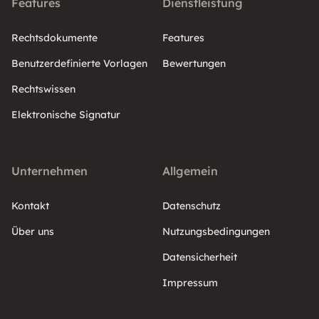
Features
Dienstleistung
Rechtsdokumente
Features
Benutzerdefinierte Vorlagen
Bewertungen
Rechtswissen
Elektronische Signatur
Unternehmen
Allgemein
Kontakt
Datenschutz
Über uns
Nutzungsbedingungen
Datensicherheit
Impressum