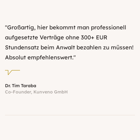
"Großartig, hier bekommt man professionell
aufgesetzte Verträge ohne 300+ EUR
Stundensatz beim Anwalt bezahlen zu müssen!
Absolut empfehlenswert."
Dr. Tim Taraba
Co-Founder, Kunveno GmbH