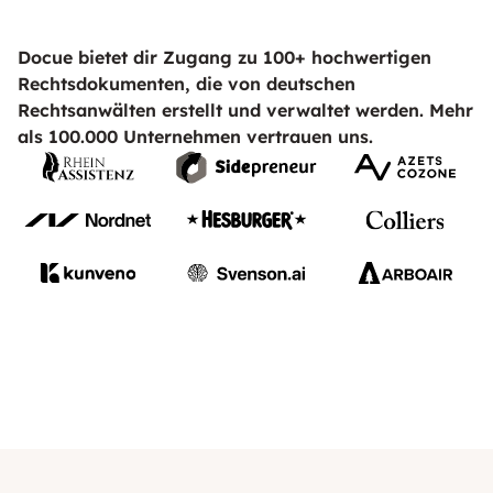
Docue bietet dir Zugang zu 100+ hochwertigen
Rechtsdokumenten, die von deutschen
Rechtsanwälten erstellt und verwaltet werden. Mehr
als 100.000 Unternehmen vertrauen uns.