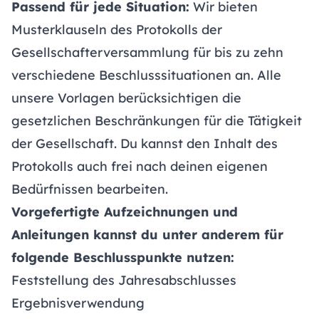
Passend für jede Situation:
Wir bieten
Musterklauseln des Protokolls der
Gesellschafterversammlung für bis zu zehn
verschiedene Beschlusssituationen an. Alle
unsere Vorlagen berücksichtigen die
gesetzlichen Beschränkungen für die Tätigkeit
der Gesellschaft. Du kannst den Inhalt des
Protokolls auch frei nach deinen eigenen
Bedürfnissen bearbeiten.
Vorgefertigte Aufzeichnungen und
Anleitungen kannst du unter anderem für
folgende Beschlusspunkte nutzen:
Feststellung des Jahresabschlusses
Ergebnisverwendung