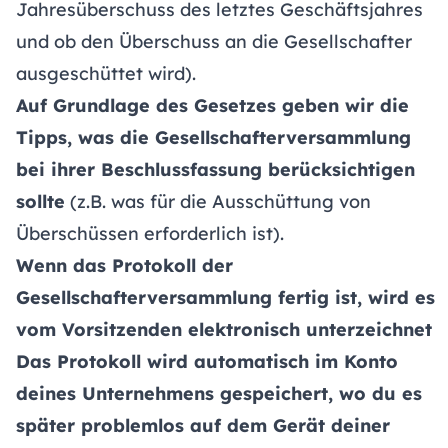
Jahresüberschuss des letztes Geschäftsjahres
und ob den Überschuss an die Gesellschafter
ausgeschüttet wird).
Auf Grundlage des Gesetzes geben wir die
Tipps, was die Gesellschafterversammlung
bei ihrer Beschlussfassung berücksichtigen
sollte
(z.B. was für die Ausschüttung von
Überschüssen erforderlich ist).
Wenn das Protokoll der
Gesellschafterversammlung fertig ist, wird es
vom Vorsitzenden elektronisch unterzeichnet
Das Protokoll wird automatisch im Konto
deines Unternehmens gespeichert, wo du es
später problemlos auf dem Gerät deiner