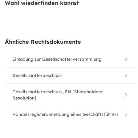
Wahl wiederfinden kannst
Ähnliche Rechtsdokumente
Einladung zur Gesellschafterversammlung
Gesellschafterbeschluss
Gesellschafterbeschluss, EN [Shareholders'
Resolution]
Handelsregisteranmeldung eines Geschäftsführers