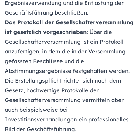
Ergebnisverwendung und die Entlastung der
Geschäftsführung beschließen.
Das Protokoll der Gesellschafterversammlung
ist gesetzlich vorgeschrieben:
Über die
Gesellschafterversammlung ist ein Protokoll
anzufertigen, in dem die in der Versammlung
gefassten Beschlüsse und die
Abstimmungsergebnisse festgehalten werden.
Die Erstellungspflicht richtet sich nach dem
Gesetz, hochwertige Protokolle der
Gesellschafterversammlung vermitteln aber
auch beispielsweise bei
Investitionsverhandlungen ein professionelles
Bild der Geschäftsführung.