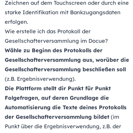
Zeichnen auf dem Touchscreen oder durch eine
starke Identifikation mit Bankzugangsdaten
erfolgen.
Wie erstelle ich das Protokoll der
Gesellschafterversammlung im Docue?
Wähle zu Beginn des Protokolls der
Gesellschafterversammlung aus, worüber die
Gesellschafterversammlung beschließen soll
(z.B. Ergebnisverwendung).
Die Plattform stellt dir Punkt für Punkt
Folgefragen, auf deren Grundlage die
Automatisierung die Texte deines Protokolls
der Gesellschafterversammlung bildet
(im
Punkt über die Ergebnisverwendung, z.B. der