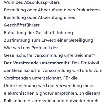
Wahl des Abschlussprüfers
Bestellung oder Abberufung eines Prokuristen
Bestellung oder Abberufung eines
Geschäftsführers
Entlastung der Geschäftsführung
Zustimmung zum Erwerb einer Beteiligung
Wie wird das Protokoll der
Gesellschafterversammlung unterzeichnet?
Der Vorsitzende unterschreibt:
Das Protokoll
der Gesellschafterversammlung wird stets vom
Vorsitzenden unterzeichnet. Für die
Unterzeichnung wird die Verwendung einer
elektronischen Signatur empfohlen. In diesem
Fall kann die Unterzeichnung entweder durch