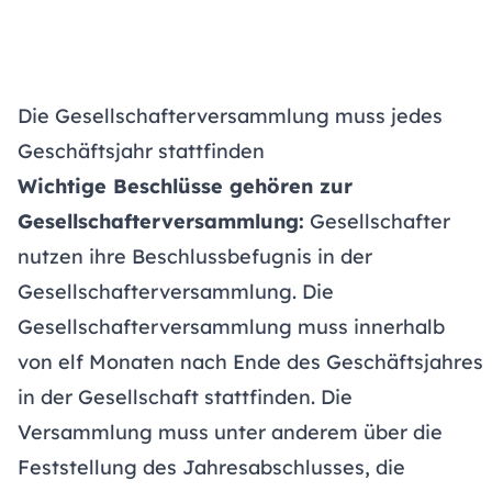
Die Gesellschafterversammlung muss jedes
Geschäftsjahr stattfinden
Wichtige Beschlüsse gehören zur
Gesellschafterversammlung:
Gesellschafter
nutzen ihre Beschlussbefugnis in der
Gesellschafterversammlung. Die
Gesellschafterversammlung muss innerhalb
von elf Monaten nach Ende des Geschäftsjahres
in der Gesellschaft stattfinden. Die
Versammlung muss unter anderem über die
Feststellung des Jahresabschlusses, die