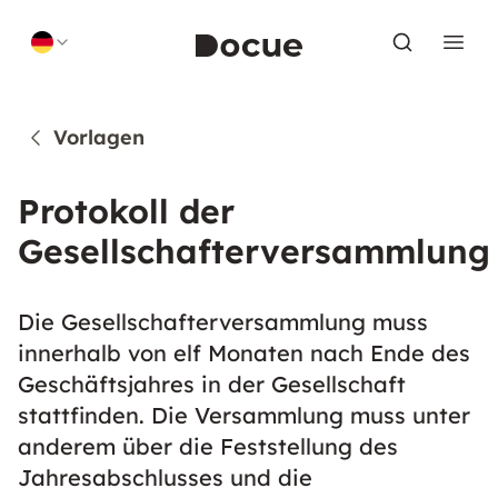
Skip to content
Vorlagen
Protokoll der
Gesellschafterversammlung
Die Gesellschafterversammlung muss
innerhalb von elf Monaten nach Ende des
Geschäftsjahres in der Gesellschaft
stattfinden. Die Versammlung muss unter
anderem über die Feststellung des
Jahresabschlusses und die