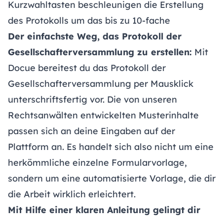
Kurzwahltasten beschleunigen die Erstellung
des Protokolls um das bis zu 10-fache
Der einfachste Weg, das Protokoll der
Gesellschafterversammlung zu erstellen:
Mit
Docue bereitest du das Protokoll der
Gesellschafterversammlung per Mausklick
unterschriftsfertig vor. Die von unseren
Rechtsanwälten entwickelten Musterinhalte
passen sich an deine Eingaben auf der
Plattform an. Es handelt sich also nicht um eine
herkömmliche einzelne Formularvorlage,
sondern um eine automatisierte Vorlage, die dir
die Arbeit wirklich erleichtert.
Mit Hilfe einer klaren Anleitung gelingt dir