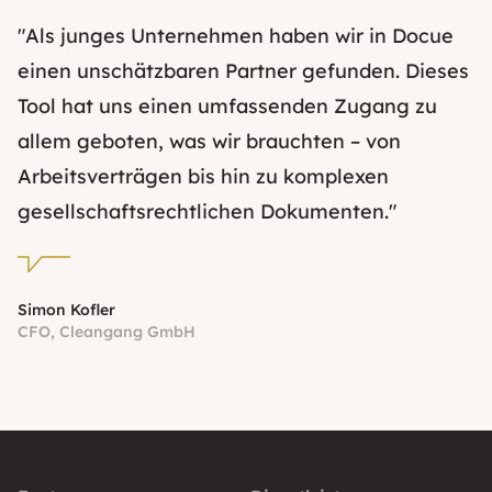
"Als junges Unternehmen haben wir in Docue
einen unschätzbaren Partner gefunden. Dieses
Tool hat uns einen umfassenden Zugang zu
allem geboten, was wir brauchten – von
Arbeitsverträgen bis hin zu komplexen
gesellschaftsrechtlichen Dokumenten."
Simon Kofler
CFO, Cleangang GmbH