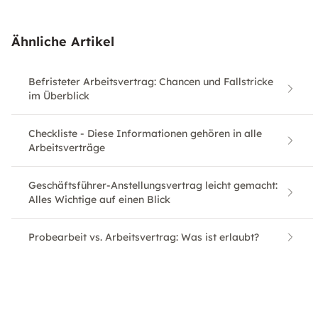
Ähnliche Artikel
Befristeter Arbeitsvertrag: Chancen und Fallstricke
im Überblick
Checkliste - Diese Informationen gehören in alle
Arbeitsverträge
Geschäftsführer-Anstellungsvertrag leicht gemacht:
Alles Wichtige auf einen Blick
Probearbeit vs. Arbeitsvertrag: Was ist erlaubt?