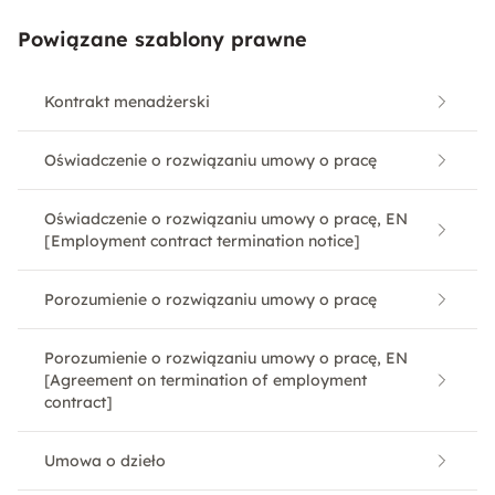
Powiązane szablony prawne
Kontrakt menadżerski
Oświadczenie o rozwiązaniu umowy o pracę
Oświadczenie o rozwiązaniu umowy o pracę, EN
[Employment contract termination notice]
Porozumienie o rozwiązaniu umowy o pracę
Porozumienie o rozwiązaniu umowy o pracę, EN
[Agreement on termination of employment
contract]
Umowa o dzieło