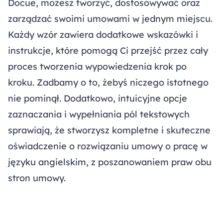
Docue, możesz tworzyć, dostosowywać oraz
zarządzać swoimi umowami w jednym miejscu.
Każdy wzór zawiera dodatkowe wskazówki i
instrukcje, które pomogą Ci przejść przez cały
proces tworzenia wypowiedzenia krok po
kroku. Zadbamy o to, żebyś niczego istotnego
nie pominął. Dodatkowo, intuicyjne opcje
zaznaczania i wypełniania pól tekstowych
sprawiają, że stworzysz kompletne i skuteczne
oświadczenie o rozwiązaniu umowy o pracę w
języku angielskim, z poszanowaniem praw obu
stron umowy.