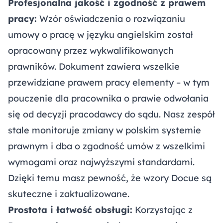
Profesjonalna jakość i zgodność z prawem
pracy:
Wzór oświadczenia o rozwiązaniu
umowy o pracę w języku angielskim został
opracowany przez wykwalifikowanych
prawników. Dokument zawiera wszelkie
przewidziane prawem pracy elementy – w tym
pouczenie dla pracownika o prawie odwołania
się od decyzji pracodawcy do sądu. Nasz zespół
stale monitoruje zmiany w polskim systemie
prawnym i dba o zgodność umów z wszelkimi
wymogami oraz najwyższymi standardami.
Dzięki temu masz pewność, że wzory Docue są
skuteczne i zaktualizowane.
Prostota i łatwość obsługi:
Korzystając z