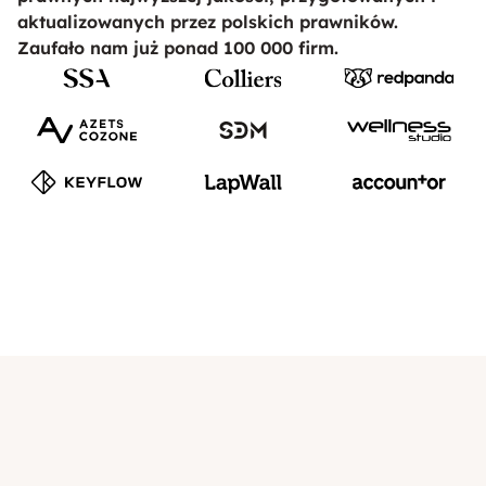
aktualizowanych przez polskich prawników.
Zaufało nam już ponad 100 000 firm.