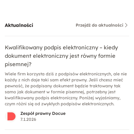
Aktualności
Przejdź do aktualności
Kwalifikowany podpis elektroniczny – kiedy
dokument elektroniczny jest równy formie
pisemnej?
Wiele firm korzysta dziś z podpisów elektronicznych, ale nie
każdy z nich daje taki sam efekt prawny. Jeśli chcesz mieć
pewność, że podpisany dokument będzie traktowany tak
samo jak dokument w formie pisemnej, potrzebny jest
kwalifikowany podpis elektroniczny. Poniżej wyjaśniamy,
czym różni się od zwykłych podpisów elektronicznych.
Zespół prawny Docue
7.1.2026