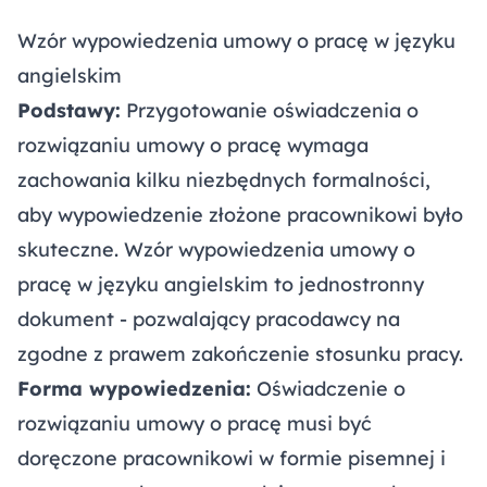
Wzór wypowiedzenia umowy o pracę w języku
angielskim
Podstawy:
Przygotowanie oświadczenia o
rozwiązaniu umowy o pracę wymaga
zachowania kilku niezbędnych formalności,
aby wypowiedzenie złożone pracownikowi było
skuteczne. Wzór wypowiedzenia umowy o
pracę w języku angielskim to jednostronny
dokument - pozwalający pracodawcy na
zgodne z prawem zakończenie stosunku pracy.
Forma wypowiedzenia:
Oświadczenie o
rozwiązaniu umowy o pracę musi być
doręczone pracownikowi w formie pisemnej i