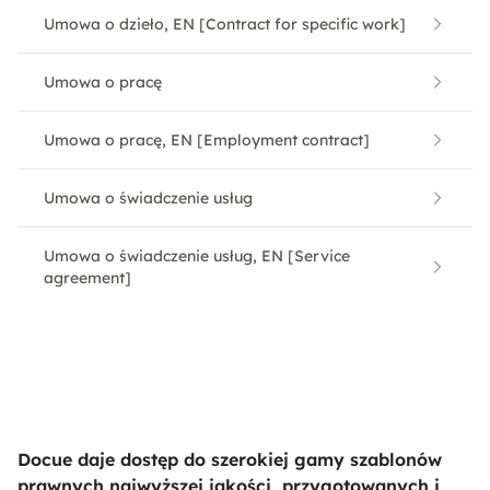
Umowa o dzieło, EN [Contract for specific work]
Umowa o pracę
Umowa o pracę, EN [Employment contract]
Umowa o świadczenie usług
Umowa o świadczenie usług, EN [Service
agreement]
Docue daje dostęp do szerokiej gamy szablonów
prawnych najwyższej jakości, przygotowanych i