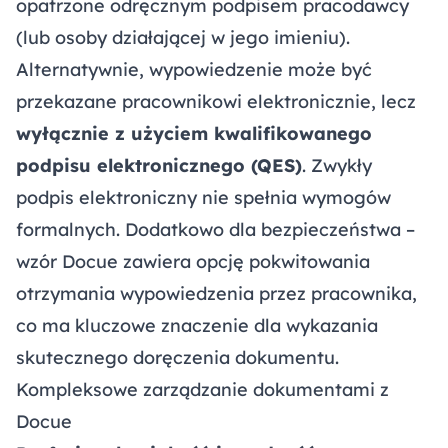
opatrzone odręcznym podpisem pracodawcy
(lub osoby działającej w jego imieniu).
Alternatywnie, wypowiedzenie może być
przekazane pracownikowi elektronicznie, lecz
wyłącznie z użyciem kwalifikowanego
podpisu elektronicznego (QES)
. Zwykły
podpis elektroniczny nie spełnia wymogów
formalnych. Dodatkowo dla bezpieczeństwa –
wzór Docue zawiera opcję pokwitowania
otrzymania wypowiedzenia przez pracownika,
co ma kluczowe znaczenie dla wykazania
skutecznego doręczenia dokumentu.
Kompleksowe zarządzanie dokumentami z
Docue