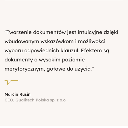
"Tworzenie dokumentów jest intuicyjne dzięki
wbudowanym wskazówkom i możliwości
wyboru odpowiednich klauzul. Efektem są
dokumenty o wysokim poziomie
merytorycznym, gotowe do użycia."
Marcin Rusin
CEO, Qualitech Polska sp. z o.o