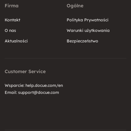
Firma
Ogólne
Kontakt
Polityka Prywatności
O nas
Warunki użytkowania
Aktualności
Bezpieczeństwo
Customer Service
Wsparcie:
help.docue.com/en
Email:
support@docue.com