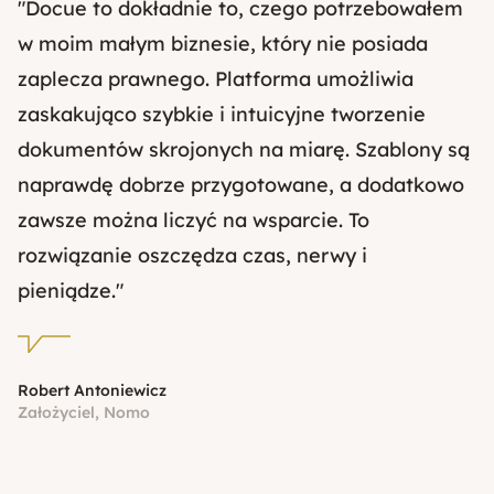
"Docue to dokładnie to, czego potrzebowałem
w moim małym biznesie, który nie posiada
zaplecza prawnego. Platforma umożliwia
zaskakująco szybkie i intuicyjne tworzenie
dokumentów skrojonych na miarę. Szablony są
naprawdę dobrze przygotowane, a dodatkowo
zawsze można liczyć na wsparcie. To
rozwiązanie oszczędza czas, nerwy i
pieniądze."
Robert Antoniewicz
Założyciel, Nomo