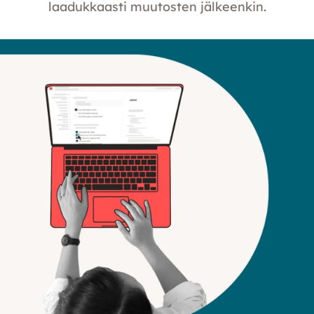
laadukkaasti muutosten jälkeenkin.