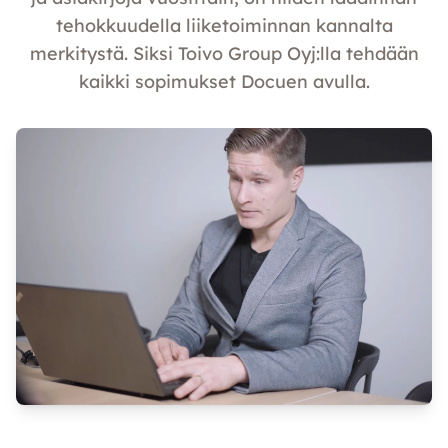
tehokkuudella liiketoiminnan kannalta
merkitystä. Siksi Toivo Group Oyj:lla tehdään
kaikki sopimukset Docuen avulla.