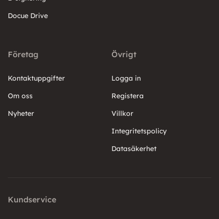
Docue Drive
Företag
Övrigt
Kontaktuppgifter
Logga in
Om oss
Registera
Nyheter
Villkor
Integritetspolicy
Datasäkerhet
Kundservice