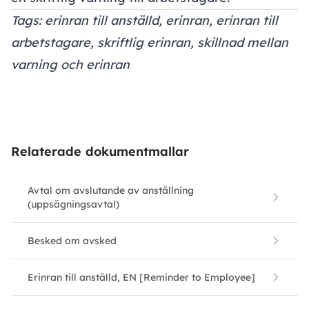
Tags: erinran till anställd, erinran, erinran till
arbetstagare, skriftlig erinran, skillnad mellan
varning och erinran
Relaterade dokumentmallar
Avtal om avslutande av anställning
(uppsägningsavtal)
Besked om avsked
Erinran till anställd, EN [Reminder to Employee]