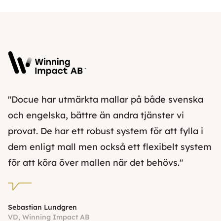
"Docue har utmärkta mallar på både svenska
och engelska, bättre än andra tjänster vi
provat. De har ett robust system för att fylla i
dem enligt mall men också ett flexibelt system
för att köra över mallen när det behövs."
Sebastian Lundgren
VD, Winning Impact AB