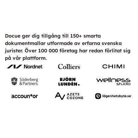
Docue ger dig tillgång till 150+ smarta
dokumentmallar utformade av erfarna svenska
jurister. Över 100 000 företag har redan förlitat sig
på vår plattform.