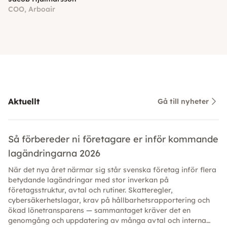
COO, Arboair
Aktuellt
Gå till nyheter
Så förbereder ni företagare er inför kommande
lagändringarna 2026
När det nya året närmar sig står svenska företag inför flera
betydande lagändringar med stor inverkan på
företagsstruktur, avtal och rutiner. Skatteregler,
cybersäkerhetslagar, krav på hållbarhetsrapportering och
ökad lönetransparens — sammantaget kräver det en
genomgång och uppdatering av många avtal och interna