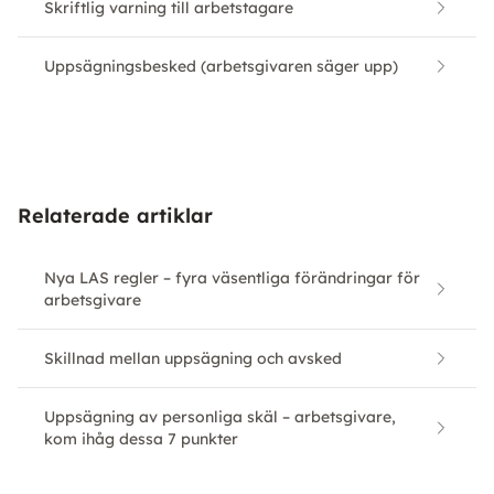
Skriftlig varning till arbetstagare
Uppsägningsbesked (arbetsgivaren säger upp)
Relaterade artiklar
Nya LAS regler – fyra väsentliga förändringar för
arbetsgivare
Skillnad mellan uppsägning och avsked
Uppsägning av personliga skäl – arbetsgivare,
kom ihåg dessa 7 punkter