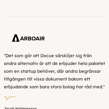
"Det som gör att Docue särskiljer sig från
andra alternativ är att de erbjuder hela paketet
som en startup behöver, där andra begränsar
tillgången till vissa dokument bakom ett
erbjudande som bara stora bolag har råd med."
Jacob Hjalmarsson