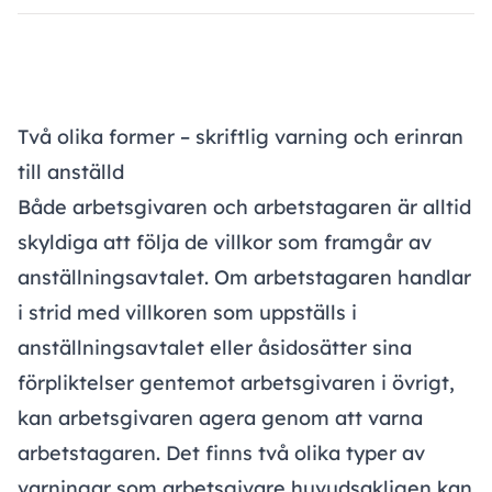
Två olika former – skriftlig varning och erinran
till anställd
Både arbetsgivaren och arbetstagaren är alltid
skyldiga att följa de villkor som framgår av
anställningsavtalet. Om arbetstagaren handlar
i strid med villkoren som uppställs i
anställningsavtalet eller åsidosätter sina
förpliktelser gentemot arbetsgivaren i övrigt,
kan arbetsgivaren agera genom att varna
arbetstagaren. Det finns två olika typer av
varningar som arbetsgivare huvudsakligen kan