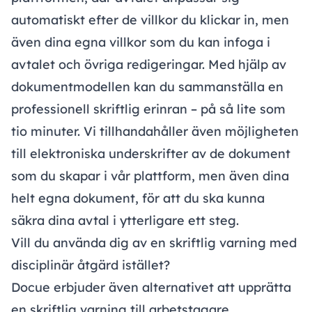
automatiskt efter de villkor du klickar in, men
även dina egna villkor som du kan infoga i
avtalet och övriga redigeringar. Med hjälp av
dokumentmodellen kan du sammanställa en
professionell skriftlig erinran – på så lite som
tio minuter. Vi tillhandahåller även möjligheten
till elektroniska underskrifter av de dokument
som du skapar i vår plattform, men även dina
helt egna dokument, för att du ska kunna
säkra dina avtal i ytterligare ett steg.
Vill du använda dig av en skriftlig varning med
disciplinär åtgärd istället?
Docue erbjuder även alternativet att upprätta
en
skriftlig varning till arbetstagare
.