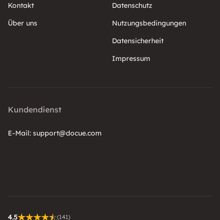
Kontakt
Datenschutz
Über uns
Nutzungsbedingungen
Datensicherheit
Impressum
Kundendienst
E-Mail:
support@docue.com
4.5
(141)