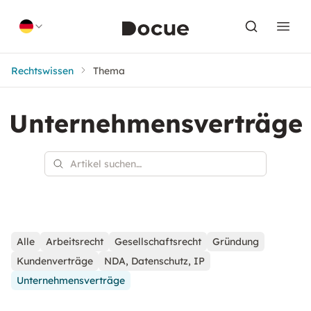
Skip to content
Rechtswissen
Thema
Unternehmensverträge
Alle
Arbeitsrecht
Gesellschaftsrecht
Gründung
Kundenverträge
NDA, Datenschutz, IP
Unternehmensverträge