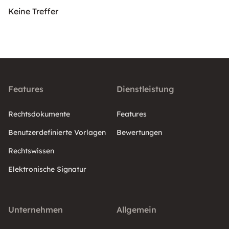
Keine Treffer
Features
Dienstleistung
Rechtsdokumente
Features
Benutzerdefinierte Vorlagen
Bewertungen
Rechtswissen
Elektronische Signatur
Unternehmen
Allgemein