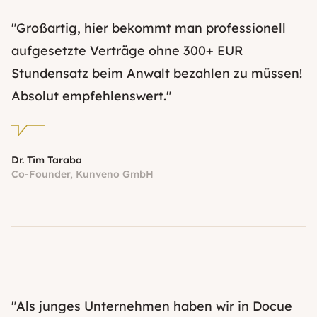
"Großartig, hier bekommt man professionell
aufgesetzte Verträge ohne 300+ EUR
Stundensatz beim Anwalt bezahlen zu müssen!
Absolut empfehlenswert."
Dr. Tim Taraba
Co-Founder, Kunveno GmbH
"Als junges Unternehmen haben wir in Docue