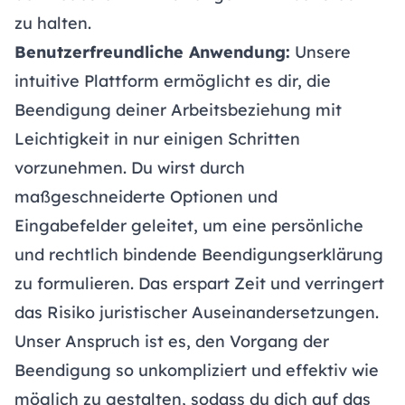
zu halten.
Benutzerfreundliche Anwendung:
Unsere
intuitive Plattform ermöglicht es dir, die
Beendigung deiner Arbeitsbeziehung mit
Leichtigkeit in nur einigen Schritten
vorzunehmen. Du wirst durch
maßgeschneiderte Optionen und
Eingabefelder geleitet, um eine persönliche
und rechtlich bindende Beendigungserklärung
zu formulieren. Das erspart Zeit und verringert
das Risiko juristischer Auseinandersetzungen.
Unser Anspruch ist es, den Vorgang der
Beendigung so unkompliziert und effektiv wie
möglich zu gestalten, sodass du dich auf das