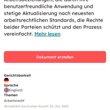
benutzerfreundliche Anwendung und
stetige Aktualisierung nach neuesten
arbeitsrechtlichen Standards, die Rechte
beider Parteien schützt und den Prozess
vereinfacht.
Mehr lesen
Dokument erstellen
Gerichtsbarkeit
Sprache
Englisch
Themen
Arbeitsrecht
Aktualisiert durch einen Anwalt: 22. Jan. 2025