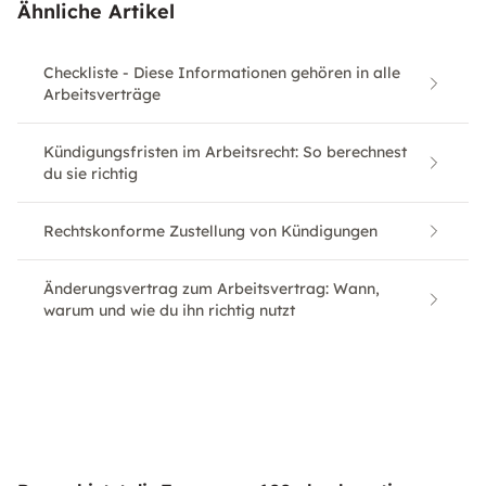
Ähnliche Artikel
Checkliste - Diese Informationen gehören in alle
Arbeitsverträge
Kündigungsfristen im Arbeitsrecht: So berechnest
du sie richtig
Rechtskonforme Zustellung von Kündigungen
Änderungsvertrag zum Arbeitsvertrag: Wann,
warum und wie du ihn richtig nutzt