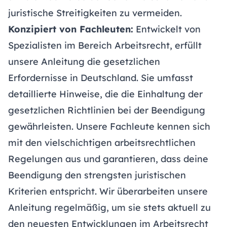
juristische Streitigkeiten zu vermeiden.
Konzipiert von Fachleuten:
Entwickelt von
Spezialisten im Bereich Arbeitsrecht, erfüllt
unsere Anleitung die gesetzlichen
Erfordernisse in Deutschland. Sie umfasst
detaillierte Hinweise, die die Einhaltung der
gesetzlichen Richtlinien bei der Beendigung
gewährleisten. Unsere Fachleute kennen sich
mit den vielschichtigen arbeitsrechtlichen
Regelungen aus und garantieren, dass deine
Beendigung den strengsten juristischen
Kriterien entspricht. Wir überarbeiten unsere
Anleitung regelmäßig, um sie stets aktuell zu
den neuesten Entwicklungen im Arbeitsrecht