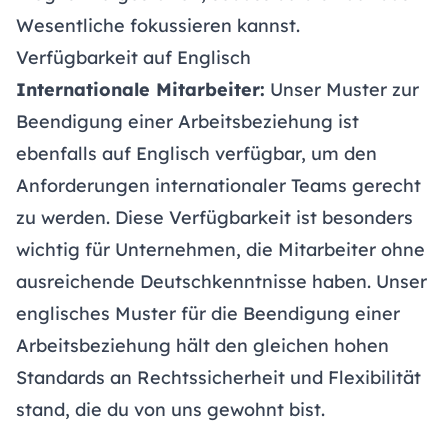
Wesentliche fokussieren kannst.
Verfügbarkeit auf Englisch
Internationale Mitarbeiter:
Unser Muster zur
Beendigung einer Arbeitsbeziehung ist
ebenfalls auf Englisch verfügbar, um den
Anforderungen internationaler Teams gerecht
zu werden. Diese Verfügbarkeit ist besonders
wichtig für Unternehmen, die Mitarbeiter ohne
ausreichende Deutschkenntnisse haben. Unser
englisches Muster für die Beendigung einer
Arbeitsbeziehung hält den gleichen hohen
Standards an Rechtssicherheit und Flexibilität
stand, die du von uns gewohnt bist.