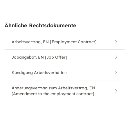
Ähnliche Rechtsdokumente
Arbeitsvertrag, EN [Employment Contract]
Jobangebot, EN [Job Offer]
Kündigung Arbeitsverhältnis
Änderungsvertrag zum Arbeitsvertrag, EN
[Amendment to the employment contract]