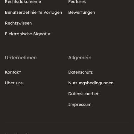
Rechtsdokumente
Features
Benutzerdefinierte Vorlagen
Bewertungen
Rechtswissen
Elektronische Signatur
Unternehmen
Allgemein
Kontakt
Datenschutz
Über uns
Nutzungsbedingungen
Datensicherheit
Impressum