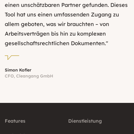
einen unschätzbaren Partner gefunden. Dieses
Tool hat uns einen umfassenden Zugang zu
allem geboten, was wir brauchten – von
Arbeitsverträgen bis hin zu komplexen
gesellschaftsrechtlichen Dokumenten."
Simon Kofler
CFO, Cleangang GmbH
Features
Dienstleistung