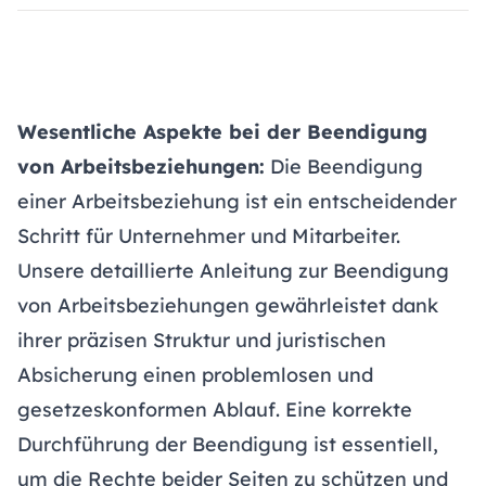
Wesentliche Aspekte bei der Beendigung
von Arbeitsbeziehungen:
Die Beendigung
einer Arbeitsbeziehung ist ein entscheidender
Schritt für Unternehmer und Mitarbeiter.
Unsere detaillierte Anleitung zur Beendigung
von Arbeitsbeziehungen gewährleistet dank
ihrer präzisen Struktur und juristischen
Absicherung einen problemlosen und
gesetzeskonformen Ablauf. Eine korrekte
Durchführung der Beendigung ist essentiell,
um die Rechte beider Seiten zu schützen und