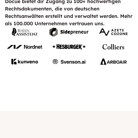
Docue bietet dir Zugang zu 100+ hochwertigen
Rechtsdokumenten, die von deutschen
Rechtsanwälten erstellt und verwaltet werden. Mehr
als 100.000 Unternehmen vertrauen uns.