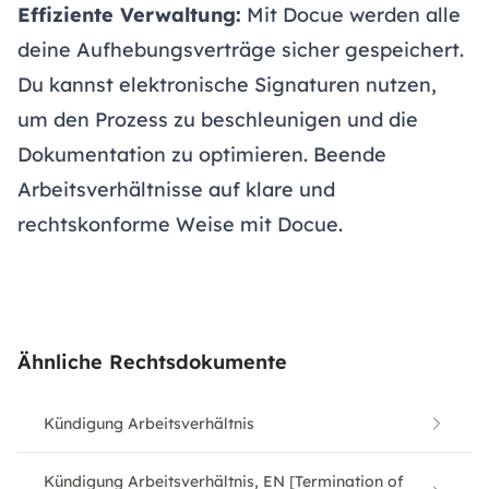
Effiziente Verwaltung:
Mit Docue werden alle
deine Aufhebungsverträge sicher gespeichert.
Du kannst elektronische Signaturen nutzen,
um den Prozess zu beschleunigen und die
Dokumentation zu optimieren. Beende
Arbeitsverhältnisse auf klare und
rechtskonforme Weise mit Docue.
Ähnliche Rechtsdokumente
Kündigung Arbeitsverhältnis
Kündigung Arbeitsverhältnis, EN [Termination of