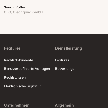
Simon Kofler
CFO, Cleangang GmbH
Features
Dienstleistung
Rechtsdokumente
Features
Benutzerdefinierte Vorlagen
Bewertungen
Rechtswissen
Elektronische Signatur
Unternehmen
Allgemein