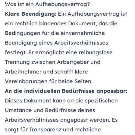
Was ist ein Aufhebungsvertrag?
Klare Beendigung:
Ein Aufhebungsvertrag ist
ein rechtlich bindendes Dokument, das die
Bedingungen für die einvernehmliche
Beendigung eines Arbeitsverhältnisses
festlegt. Er ermöglicht eine reibungslose
Trennung zwischen Arbeitgeber und
Arbeitnehmer und schafft klare
Vereinbarungen für beide Seiten.
An die individuellen Bedürfnisse anpassbar:
Dieses Dokument kann an die spezifischen
Umstände und Bedürfnisse deines
Arbeitsverhältnisses angepasst werden. Es
sorgt für Transparenz und rechtliche