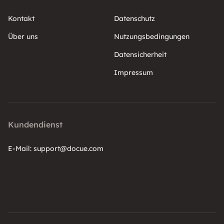
Kontakt
Datenschutz
Über uns
Nutzungsbedingungen
Datensicherheit
Impressum
Kundendienst
E-Mail:
support@docue.com