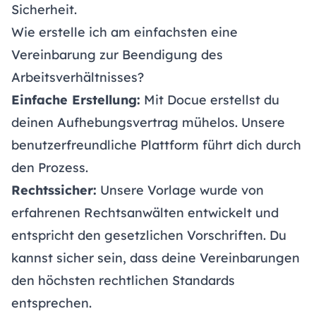
Sicherheit.
Wie erstelle ich am einfachsten eine
Vereinbarung zur Beendigung des
Arbeitsverhältnisses?
Einfache Erstellung:
Mit Docue erstellst du
deinen Aufhebungsvertrag mühelos. Unsere
benutzerfreundliche Plattform führt dich durch
den Prozess.
Rechtssicher:
Unsere Vorlage wurde von
erfahrenen Rechtsanwälten entwickelt und
entspricht den gesetzlichen Vorschriften. Du
kannst sicher sein, dass deine Vereinbarungen
den höchsten rechtlichen Standards
entsprechen.