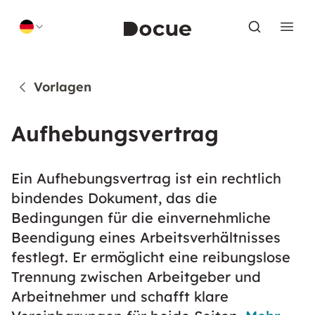
Skip to content
Vorlagen
Aufhebungsvertrag
Ein Aufhebungsvertrag ist ein rechtlich
bindendes Dokument, das die
Bedingungen für die einvernehmliche
Beendigung eines Arbeitsverhältnisses
festlegt. Er ermöglicht eine reibungslose
Trennung zwischen Arbeitgeber und
Arbeitnehmer und schafft klare