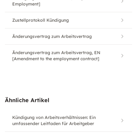
Employment]
Zustellprotokoll Kündigung
Änderungsvertrag zum Arbeitsvertrag
Änderungsvertrag zum Arbeitsvertrag, EN
[Amendment to the employment contract]
Ähnliche Artikel
Kündigung von Arbeitsverhältnissen: Ein
umfassender Leitfaden für Arbeitgeber