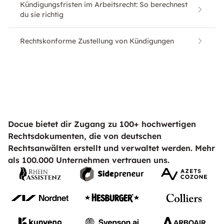
Kündigungsfristen im Arbeitsrecht: So berechnest
du sie richtig
Rechtskonforme Zustellung von Kündigungen
Docue bietet dir Zugang zu 100+ hochwertigen
Rechtsdokumenten, die von deutschen
Rechtsanwälten erstellt und verwaltet werden. Mehr
als 100.000 Unternehmen vertrauen uns.