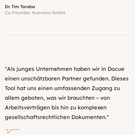
Dr. Tim Taraba
Co-Founder, Kunveno GmbH
"Als junges Unternehmen haben wir in Docue
einen unschätzbaren Partner gefunden. Dieses
Tool hat uns einen umfassenden Zugang zu
allem geboten, was wir brauchten – von
Arbeitsverträgen bis hin zu komplexen
gesellschaftsrechtlichen Dokumenten."