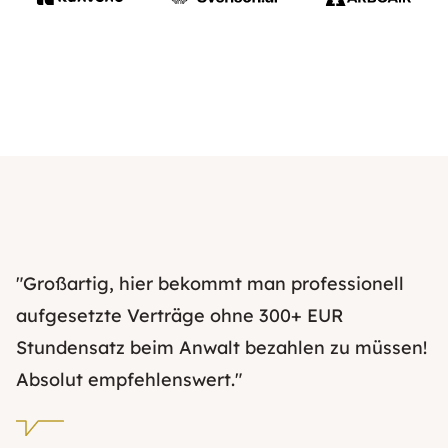
"Großartig, hier bekommt man professionell
aufgesetzte Verträge ohne 300+ EUR
Stundensatz beim Anwalt bezahlen zu müssen!
Absolut empfehlenswert."