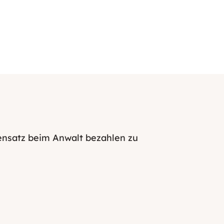
ensatz beim Anwalt bezahlen zu