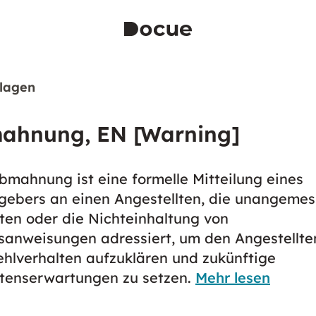
lagen
ahnung, EN [Warning]
bmahnung ist eine formelle Mitteilung eines
gebers an einen Angestellten, die unangeme
ten oder die Nichteinhaltung von
sanweisungen adressiert, um den Angestellte
ehlverhalten aufzuklären und zukünftige
tenserwartungen zu setzen.
Mehr lesen