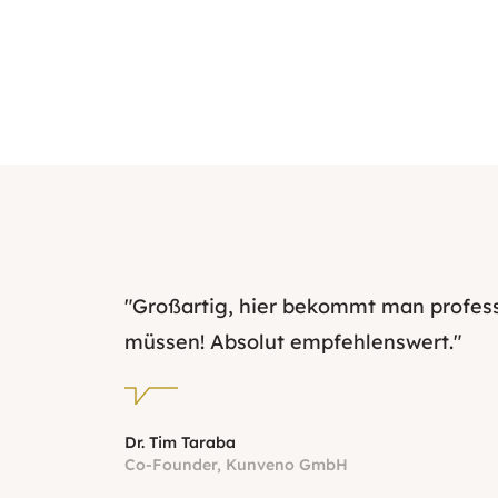
"Großartig, hier bekommt man profes
müssen! Absolut empfehlenswert."
Dr. Tim Taraba
Co-Founder, Kunveno GmbH