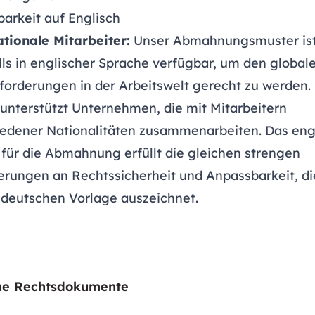
arkeit auf Englisch
ationale Mitarbeiter:
Unser Abmahnungsmuster is
ls in englischer Sprache verfügbar, um den global
forderungen in der Arbeitswelt gerecht zu werden.
unterstützt Unternehmen, die mit Mitarbeitern
iedener Nationalitäten zusammenarbeiten. Das eng
für die Abmahnung erfüllt die gleichen strengen
erungen an Rechtssicherheit und Anpassbarkeit, di
 deutschen Vorlage auszeichnet.
he Rechtsdokumente