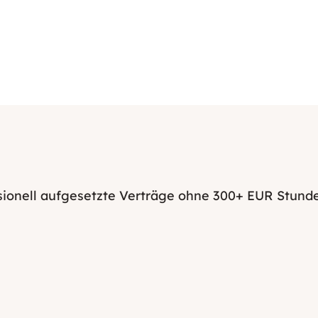
sionell aufgesetzte Verträge ohne 300+ EUR Stund