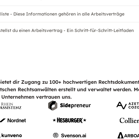
liste - Diese Informationen gehören in alle Arbeitsverträge
tellst du einen Arbeitsvertrag - Ein Schritt-für-Schritt-Leitfaden
ietet dir Zugang zu 100+ hochwertigen Rechtsdokument
tschen Rechtsanwälten erstellt und verwaltet werden. M
 Unternehmen vertrauen uns.